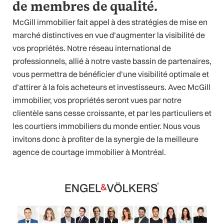
de membres de qualité.
McGill immobilier fait appel à des stratégies de mise en
marché distinctives en vue d’augmenter la visibilité de
vos propriétés. Notre réseau international de
professionnels, allié à notre vaste bassin de partenaires,
vous permettra de bénéficier d’une visibilité optimale et
d’attirer à la fois acheteurs et investisseurs. Avec McGill
immobilier, vos propriétés seront vues par notre
clientèle sans cesse croissante, et par les particuliers et
les courtiers immobiliers du monde entier. Nous vous
invitons donc à profiter de la synergie de la meilleure
agence de courtage immobilier à Montréal.