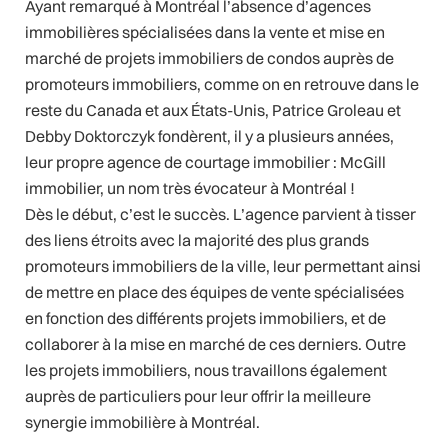
Ayant remarqué à Montréal l’absence d’agences
immobilières spécialisées dans la vente et mise en
marché de projets immobiliers de condos auprès de
promoteurs immobiliers, comme on en retrouve dans le
reste du Canada et aux États-Unis, Patrice Groleau et
Debby Doktorczyk fondèrent, il y a plusieurs années,
leur propre agence de courtage immobilier : McGill
immobilier, un nom très évocateur à Montréal !
Dès le début, c’est le succès. L’agence parvient à tisser
des liens étroits avec la majorité des plus grands
promoteurs immobiliers de la ville, leur permettant ainsi
de mettre en place des équipes de vente spécialisées
en fonction des différents projets immobiliers, et de
collaborer à la mise en marché de ces derniers. Outre
les projets immobiliers, nous travaillons également
auprès de particuliers pour leur offrir la meilleure
synergie immobilière à Montréal.