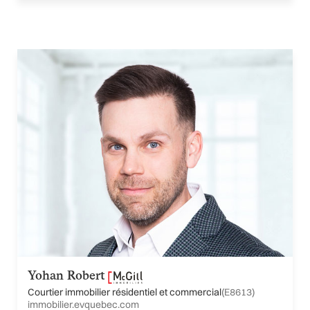
Yohan Robert
Courtier immobilier résidentiel et commercial
(E8613)
immobilier.evquebec.com