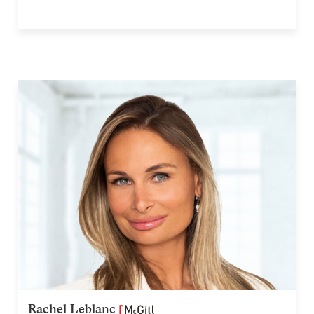
Rachel Leblanc