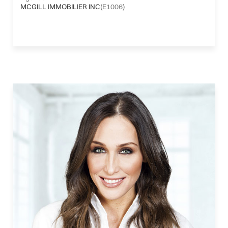
MCGILL IMMOBILIER INC
(E1006)