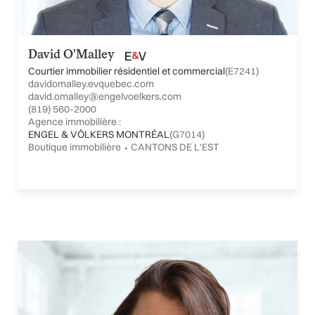
David O'Malley
Courtier immobilier résidentiel et commercial
(E7241)
davidomalley.evquebec.com
david.omalley@engelvoelkers.com
(819) 560-2000
Agence immobilière :
ENGEL & VÖLKERS MONTRÉAL
(G7014)
Boutique immobilière ⬩ CANTONS DE L'EST