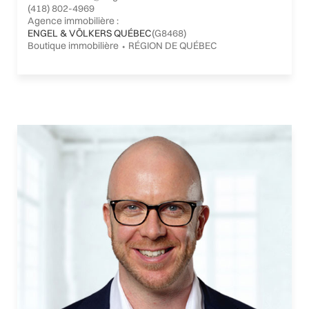
(418) 802-4969
Agence immobilière :
ENGEL & VÖLKERS QUÉBEC
(G8468)
Boutique immobilière ⬩ RÉGION DE QUÉBEC