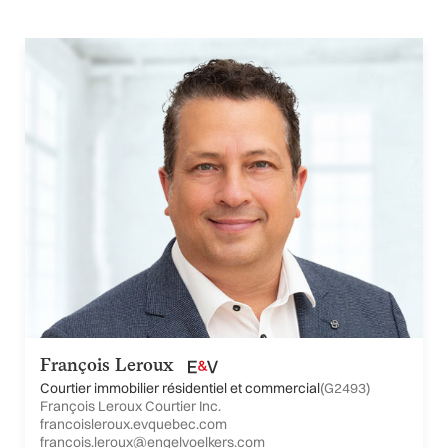
François Leroux
Courtier immobilier résidentiel et commercial
(G2493)
François Leroux Courtier Inc.
francoisleroux.evquebec.com
francois.leroux@engelvoelkers.com