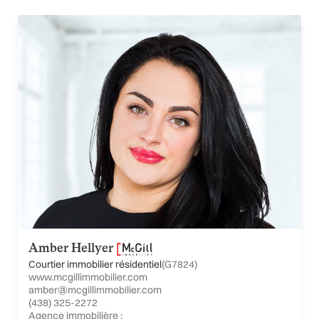
Amber Hellyer
Courtier immobilier résidentiel
(G7824)
www.mcgillimmobilier.com
amber@mcgillimmobilier.com
(438) 325-2272
Agence immobilière :