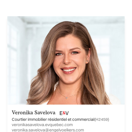
Veronika Savelova
Courtier immobilier résidentiel et commercial
(H2459)
veronikasavelova.evquebec.com
veronika.savelova@engelvoelkers.com