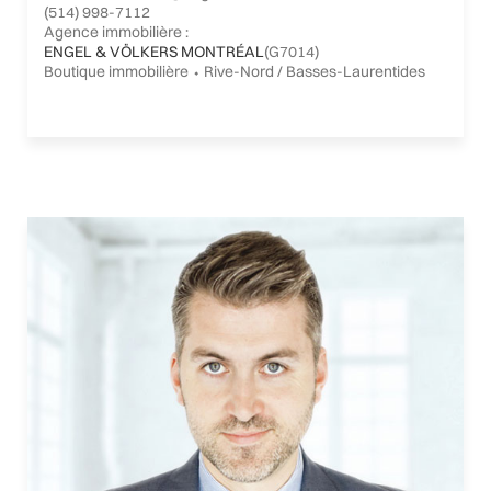
(514) 998-7112
Agence immobilière :
ENGEL & VÖLKERS MONTRÉAL
(G7014)
Boutique immobilière ⬩ Rive-Nord / Basses-Laurentides