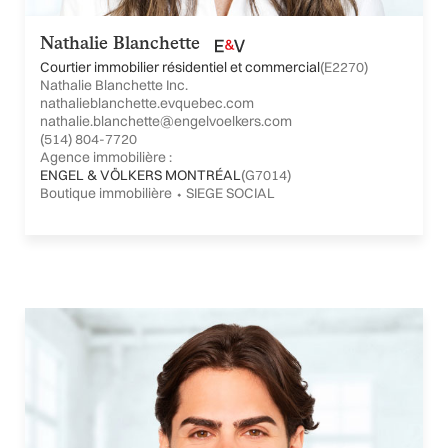
Nathalie Blanchette
Courtier immobilier résidentiel et commercial
(E2270)
Nathalie Blanchette Inc.
nathalieblanchette.evquebec.com
nathalie.blanchette@engelvoelkers.com
(514) 804-7720
Agence immobilière :
ENGEL & VÖLKERS MONTRÉAL
(G7014)
Boutique immobilière ⬩ SIEGE SOCIAL