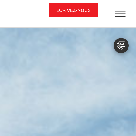
ÉCRIVEZ-NOUS