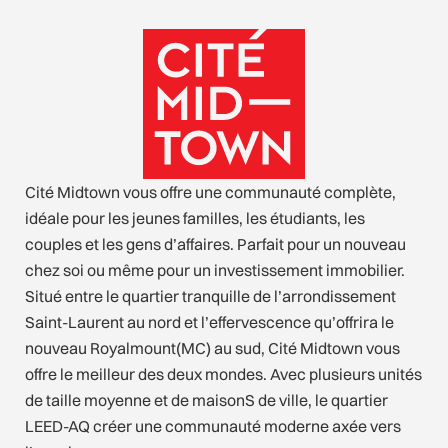
Cité Midtown vous offre une communauté complète,
idéale pour les jeunes familles, les étudiants, les
couples et les gens d’affaires. Parfait pour un nouveau
chez soi ou même pour un investissement immobilier.
Situé entre le quartier tranquille de l’arrondissement
Saint-Laurent au nord et l’effervescence qu’offrira le
nouveau Royalmount(MC) au sud, Cité Midtown vous
offre le meilleur des deux mondes. Avec plusieurs unités
de taille moyenne et de maisonS de ville, le quartier
LEED-AQ créer une communauté moderne axée vers