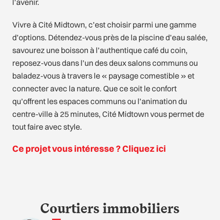
l’avenir.
Vivre à Cité Midtown, c’est choisir parmi une gamme
d’options. Détendez-vous près de la piscine d’eau salée,
savourez une boisson à l’authentique café du coin,
reposez-vous dans l’un des deux salons communs ou
baladez-vous à travers le « paysage comestible » et
connecter avec la nature. Que ce soit le confort
qu’offrent les espaces communs ou l’animation du
centre-ville à 25 minutes, Cité Midtown vous permet de
tout faire avec style.
Ce projet vous intéresse ? Cliquez ici
Courtiers immobiliers