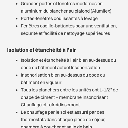
Grandes portes et fenêtres modernes en
aluminium du plancher au plafond (Alumilex)
Portes-fenêtres coulissantes à levage
Fenêtres oscillo-battantes pour une ventilation,
sécurité et facilité de nettoyage supérieures
Isolation et étanchéité à l’air
Isolation et étanchéité à l’air bien au-dessus du
code du bâtiment actuel Insonorisation
Insonorisation bien au-dessus du code du
bâtiment en vigueur
Tous les planchers entre les unités ont 1-1/2” de
chape de ciment + membrane insonorisant
Chauffage et refroidissement
Le chauffage par le sol est assuré par des
thermostats dans chaque pièce de séjour,
chambre à coucher et salle de bain