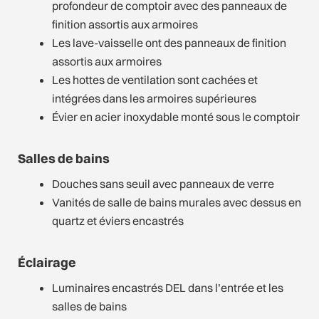
profondeur de comptoir avec des panneaux de
finition assortis aux armoires
Les lave-vaisselle ont des panneaux de finition
assortis aux armoires
Les hottes de ventilation sont cachées et
intégrées dans les armoires supérieures
Évier en acier inoxydable monté sous le comptoir
Salles de bains
Douches sans seuil avec panneaux de verre
Vanités de salle de bains murales avec dessus en
quartz et éviers encastrés
Éclairage
Luminaires encastrés DEL dans l’entrée et les
salles de bains