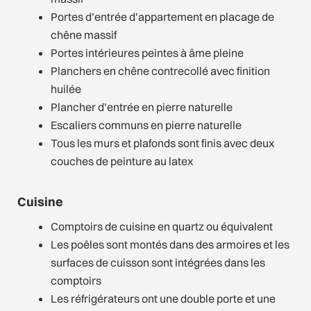
Portes d’entrée d’appartement en placage de
chêne massif
Portes intérieures peintes à âme pleine
Planchers en chêne contrecollé avec finition
huilée
Plancher d’entrée en pierre naturelle
Escaliers communs en pierre naturelle
Tous les murs et plafonds sont finis avec deux
couches de peinture au latex
Cuisine
Comptoirs de cuisine en quartz ou équivalent
Les poêles sont montés dans des armoires et les
surfaces de cuisson sont intégrées dans les
comptoirs
Les réfrigérateurs ont une double porte et une