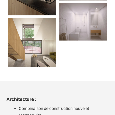
Architecture :
Combinaison de construction neuve et