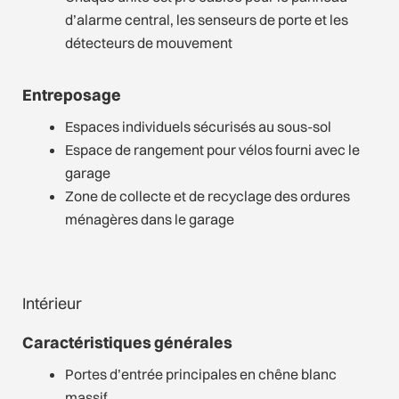
d’alarme central, les senseurs de porte et les
détecteurs de mouvement
Entreposage
Espaces individuels sécurisés au sous-sol
Espace de rangement pour vélos fourni avec le
garage
Zone de collecte et de recyclage des ordures
ménagères dans le garage
Intérieur
Caractéristiques générales
Portes d’entrée principales en chêne blanc
massif