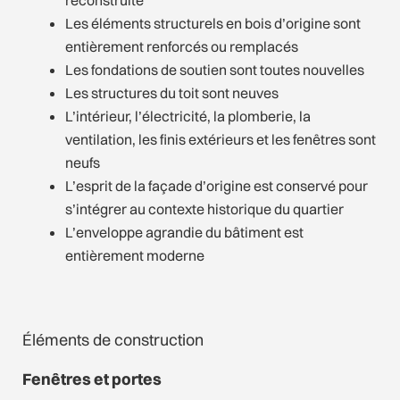
reconstruite
Les éléments structurels en bois d’origine sont
entièrement renforcés ou remplacés
Les fondations de soutien sont toutes nouvelles
Les structures du toit sont neuves
L’intérieur, l’électricité, la plomberie, la
ventilation, les finis extérieurs et les fenêtres sont
neufs
L’esprit de la façade d’origine est conservé pour
s’intégrer au contexte historique du quartier
L’enveloppe agrandie du bâtiment est
entièrement moderne
Éléments de construction
Fenêtres et portes