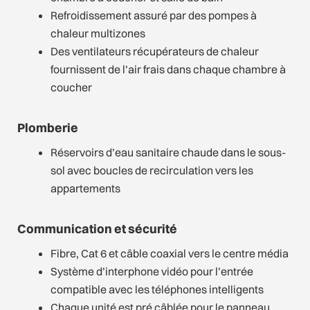
Refroidissement assuré par des pompes à
chaleur multizones
Des ventilateurs récupérateurs de chaleur
fournissent de l’air frais dans chaque chambre à
coucher
Plomberie
Réservoirs d’eau sanitaire chaude dans le sous-
sol avec boucles de recirculation vers les
appartements
Communication et sécurité
Fibre, Cat 6 et câble coaxial vers le centre média
Système d’interphone vidéo pour l’entrée
compatible avec les téléphones intelligents
Chaque unité est pré câblée pour le panneau