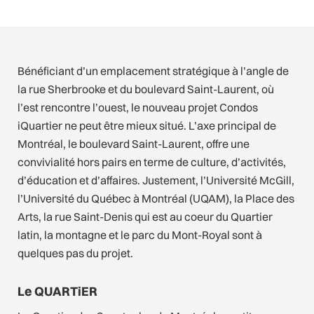
Bénéficiant d’un emplacement stratégique à l’angle de
la rue Sherbrooke et du boulevard Saint-Laurent, où
l’est rencontre l’ouest, le nouveau projet Condos
iQuartier ne peut être mieux situé. L’axe principal de
Montréal, le boulevard Saint-Laurent, offre une
convivialité hors pairs en terme de culture, d’activités,
d’éducation et d’affaires. Justement, l’Université McGill,
l’Université du Québec à Montréal (UQAM), la Place des
Arts, la rue Saint-Denis qui est au coeur du Quartier
latin, la montagne et le parc du Mont-Royal sont à
quelques pas du projet.
Le QUARTiER