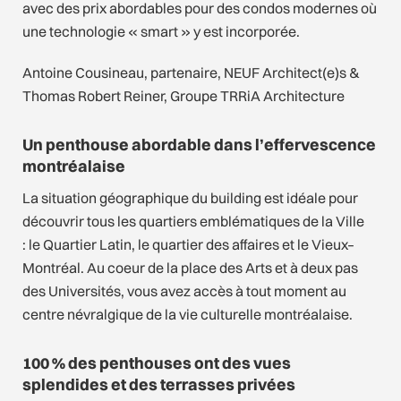
avec des prix abordables pour des condos modernes où
une technologie « smart » y est incorporée.
Antoine Cousineau, partenaire, NEUF Architect(e)s &
Thomas Robert Reiner, Groupe TRRiA Architecture
Un penthouse abordable dans l’effervescence
montréalaise
La situation géographique du building est idéale pour
découvrir tous les quartiers emblématiques de la Ville
: le Quartier Latin, le quartier des affaires et le Vieux–
Montréal. Au coeur de la place des Arts et à deux pas
des Universités, vous avez accès à tout moment au
centre névralgique de la vie culturelle montréalaise.
100 % des penthouses ont des vues
splendides et des terrasses privées