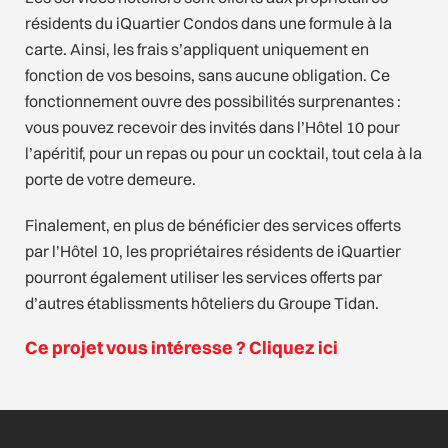
résidents du iQuartier Condos dans une formule à la
carte. Ainsi, les frais s’appliquent uniquement en
fonction de vos besoins, sans aucune obligation. Ce
fonctionnement ouvre des possibilités surprenantes :
vous pouvez recevoir des invités dans l’Hôtel 10 pour
l’apéritif, pour un repas ou pour un cocktail, tout cela à la
porte de votre demeure.
Finalement, en plus de bénéficier des services offerts
par l’Hôtel 10, les propriétaires résidents de iQuartier
pourront également utiliser les services offerts par
d’autres établissments hôteliers du Groupe Tidan.
Ce projet vous intéresse ? Cliquez ici