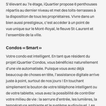
S’élevant au 7e étage, iQuartier propose 6 penthouses
répartis au dernier niveau et met des toits-terrasses à
la disposition de tous les propriétaires. Vivre dans un
bien aussi prestigieux, c’est accéder à un point de
vue unique sur le Mont-Royal, le fleuve St-Laurent et
l’ensemble de la ville.
Condos « Smart »
Votre condo est intelligent. En tant que résident du
projet iQuartier Condos, vous bénéficiez naturellement
d’une vie automatisée. Puisque vous avez déjà
beaucoup de choses en tête, l’assistance digitale arrive
juste à point, surtout de nos jours ! En touchant
simplement le bouton de votre téléphone intelligent ou
de votre tablette, vous avez la possibilité de contrôler
votre milieu de vie : la serrure d’entrée, les lumières, la
température ambiante et le système audiovisuel. Les