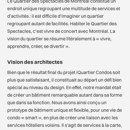
Le Quartier des Spectacles de Montréal constitue un
endroit unique regroupant une multitude de services et
d’activités : il est difficile d’imaginer un quartier
regroupant autant de facilités. Habiter le Quartier des
Spectacles, c’est vivre de concert avec Montréal. La
vision du quartier se résume litéralement à « vivre,
apprendre, créer, se divertir ».
Vision des architectes
Bien que le résultat final du projet iQuartier Condos soit
plus que satisfaisant, il constituait au départ un défi bien
spécial au niveau du design. En effet, notre mandat était
de créer un bâtiment remarquable autant dans sa forme
que dans sa fonction. Nous avons ainsi conçu un
prototype de bâtiment unique et flexible, pour une vie de
condo « smart », en plus de créer une liaison avec les
services hôteliers voisins. Il s’agit de services à la carte,