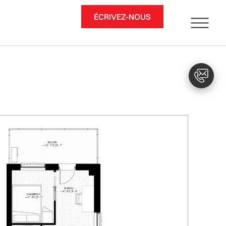
ÉCRIVEZ-NOUS