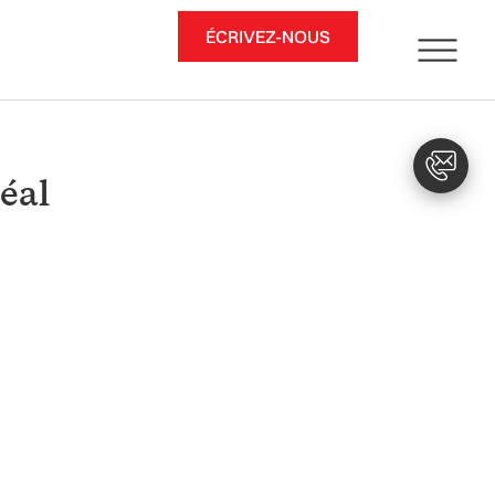
ÉCRIVEZ-NOUS
éal