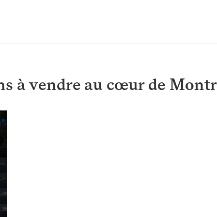
s à vendre au cœur de Montr