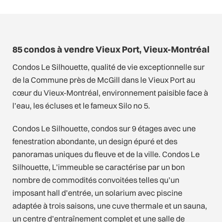
85 condos à vendre Vieux Port, Vieux-Montréal
Condos Le Silhouette, qualité de vie exceptionnelle sur
de la Commune près de McGill dans le Vieux Port au
cœur du Vieux-Montréal, environnement paisible face à
l’eau, les écluses et le fameux Silo no 5.
Condos Le Silhouette, condos sur 9 étages avec une
fenestration abondante, un design épuré et des
panoramas uniques du fleuve et de la ville. Condos Le
Silhouette, L’immeuble se caractérise par un bon
nombre de commodités convoitées telles qu’un
imposant hall d’entrée, un solarium avec piscine
adaptée à trois saisons, une cuve thermale et un sauna,
un centre d’entraînement complet et une salle de