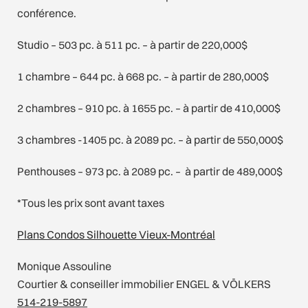
conférence.
Studio – 503 pc. à 511 pc. – à partir de 220,000$
1 chambre – 644 pc. à 668 pc. – à partir de 280,000$
2 chambres – 910 pc. à 1655 pc. – à partir de 410,000$
3 chambres -1405 pc. à 2089 pc. – à partir de 550,000$
Penthouses – 973 pc. à 2089 pc. – à partir de 489,000$
*Tous les prix sont avant taxes
Plans Condos Silhouette Vieux-Montréal
Monique Assouline
Courtier & conseiller immobilier ENGEL & VÖLKERS
514-219-5897