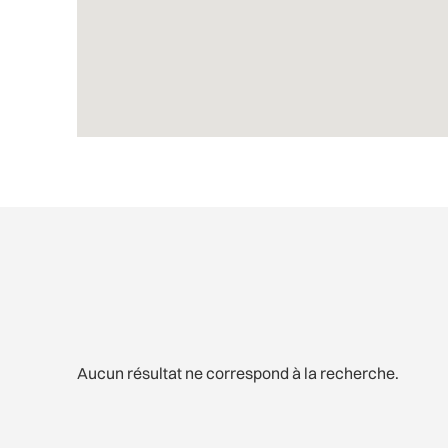
Aucun résultat ne correspond à la recherche.