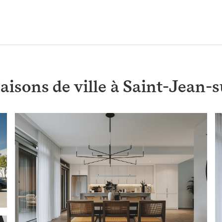
aisons de ville à Saint-Jean-