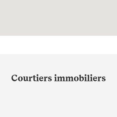
Courtiers immobiliers