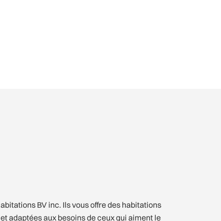
abitations BV inc. Ils vous offre des habitations
et adaptées aux besoins de ceux qui aiment le