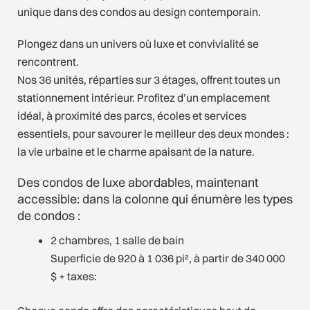
unique dans des condos au design contemporain.
Plongez dans un univers où luxe et convivialité se
rencontrent.
Nos 36 unités, réparties sur 3 étages, offrent toutes un
stationnement intérieur. Profitez d’un emplacement
idéal, à proximité des parcs, écoles et services
essentiels, pour savourer le meilleur des deux mondes :
la vie urbaine et le charme apaisant de la nature.
Des condos de luxe abordables, maintenant
accessible: dans la colonne qui énumère les types
de condos :
2 chambres, 1 salle de bain
Superficie de 920 à 1 036 pi², à partir de 340 000
$ + taxes: