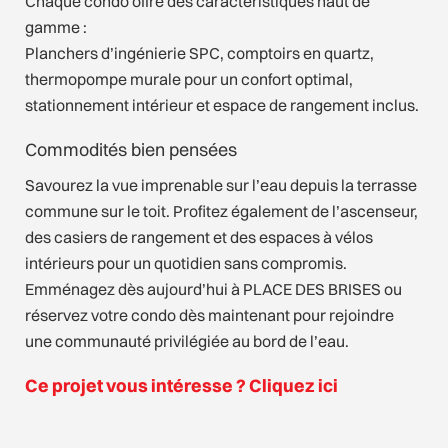
Chaque condo offre des caractéristiques haut de
gamme :
Planchers d’ingénierie SPC, comptoirs en quartz,
thermopompe murale pour un confort optimal,
stationnement intérieur et espace de rangement inclus.
Commodités bien pensées
Savourez la vue imprenable sur l’eau depuis la terrasse
commune sur le toit. Profitez également de l’ascenseur,
des casiers de rangement et des espaces à vélos
intérieurs pour un quotidien sans compromis.
Emménagez dès aujourd’hui à PLACE DES BRISES ou
réservez votre condo dès maintenant pour rejoindre
une communauté privilégiée au bord de l’eau.
Ce projet vous intéresse ? Cliquez ici