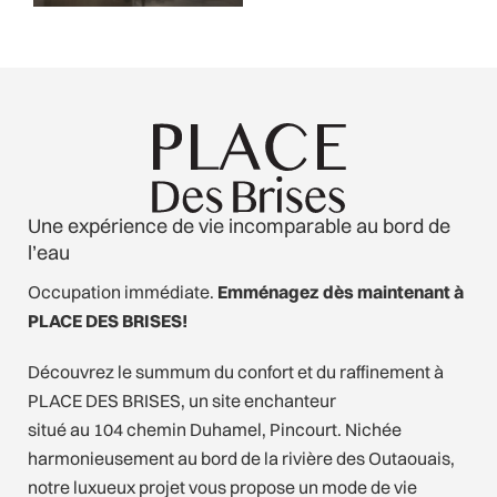
Une expérience de vie incomparable au bord de
l’eau
Occupation immédiate.
Emménagez dès maintenant à
PLACE DES BRISES!
Découvrez le summum du confort et du raffinement à
PLACE DES BRISES, un site enchanteur
situé au 104 chemin Duhamel, Pincourt. Nichée
harmonieusement au bord de la rivière des Outaouais,
notre luxueux projet vous propose un mode de vie