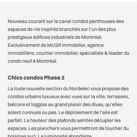
Nouveau courant sur le canal condos penthouses des
espaces de vie inspirés branchés sur l’un des plus
prestigieux édifices industriels de Montréal.
Exclusivement de McGill immobilier, agence
immobilière, courtier immobilier, spécialiste & leader du
condo neuf à Montréal.
Chics condos Phase 2
La toute nouvelle section du Nordelec vous propose des
condos urbains luxueux avec vues sur la ville, terrasses,
balcons et loggias au grand plaisir des divas, qu’elles
soient connues ou pas. Le déploiement de l’aile est
parfait. La hauteur des plafonds semble décupler les
espaces. Les planchers vous permettront de toucher du
bois(pas sur). La luminosité abondante