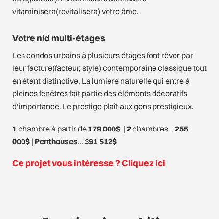
vitaminisera(revitalisera) votre âme.
Votre nid multi-étages
Les condos urbains à plusieurs étages font rêver par
leur facture(facteur, style) contemporaine classique tout
en étant distinctive. La lumière naturelle qui entre à
pleines fenêtres fait partie des éléments décoratifs
d’importance. Le prestige plaît aux gens prestigieux.
1
chambre à partir de
179 000$
|
2
chambres…
255
000$
|
Penthouses
…
391 512$
Ce projet vous intéresse ? Cliquez ici