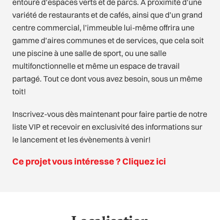
entouré d’espaces verts et de parcs. À proximité d’une
variété de restaurants et de cafés, ainsi que d’un grand
centre commercial, l’immeuble lui-même offrira une
gamme d’aires communes et de services, que cela soit
une piscine à une salle de sport, ou une salle
multifonctionnelle et même un espace de travail
partagé. Tout ce dont vous avez besoin, sous un même
toit!
Inscrivez-vous dès maintenant pour faire partie de notre
liste VIP et recevoir en exclusivité des informations sur
le lancement et les évènements à venir!
Ce projet vous intéresse ? Cliquez ici