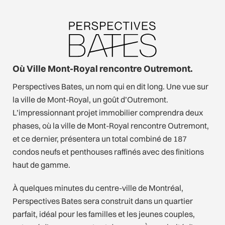
Où Ville Mont-Royal rencontre Outremont.
Perspectives Bates, un nom qui en dit long. Une vue sur
la ville de Mont-Royal, un goût d’Outremont.
L’impressionnant projet immobilier comprendra deux
phases, où la ville de Mont-Royal rencontre Outremont,
et ce dernier, présentera un total combiné de 187
condos neufs et penthouses raffinés avec des finitions
haut de gamme.
À quelques minutes du centre-ville de Montréal,
Perspectives Bates sera construit dans un quartier
parfait, idéal pour les familles et les jeunes couples,