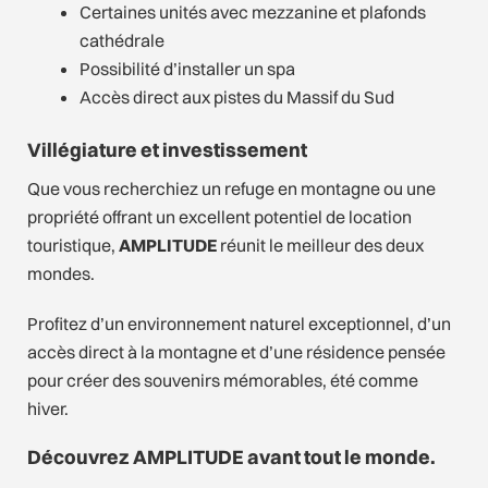
Certaines unités avec mezzanine et plafonds
cathédrale
Possibilité d’installer un spa
Accès direct aux pistes du Massif du Sud
Villégiature et investissement
Que vous recherchiez un refuge en montagne ou une
propriété offrant un excellent potentiel de location
touristique,
AMPLITUDE
réunit le meilleur des deux
mondes.
Profitez d’un environnement naturel exceptionnel, d’un
accès direct à la montagne et d’une résidence pensée
pour créer des souvenirs mémorables, été comme
hiver.
Découvrez AMPLITUDE avant tout le monde.