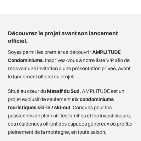
Découvrez le projet avant son lancement
officiel.
Soyez parmi les premiers à découvrir
AMPLITUDE
Condominiums
. Inscrivez-vous à notre liste VIP afin de
recevoir une invitation à une présentation privée, avant
le lancement officiel du projet.
Situé au cœur du
Massif du Sud
, AMPLITUDE est un
projet exclusif de seulement
six condominiums
touristiques ski-in / ski-out
. Conçues pour les
passionnés de plein air, les familles et les investisseurs,
ces résidences offrent des espaces généreux où profiter
pleinement de la montagne, en toute saison.