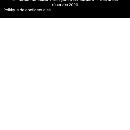
réservés 2026
Politique de confidentialité