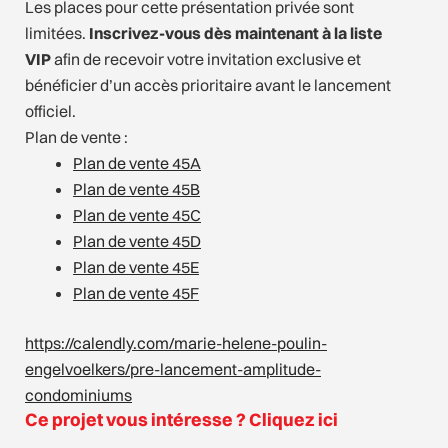
Les places pour cette présentation privée sont
limitées.
Inscrivez-vous dès maintenant à la liste
VIP
afin de recevoir votre invitation exclusive et
bénéficier d’un accès prioritaire avant le lancement
officiel.
Plan de vente :
Plan de vente 45A
Plan de vente 45B
Plan de vente 45C
Plan de vente 45D
Plan de vente 45E
Plan de vente 45F
https://calendly.com/marie-
helene-poulin-
engelvoelkers/
pre-lancement-amplitude-
condominiums
Ce projet vous intéresse ? Cliquez ici