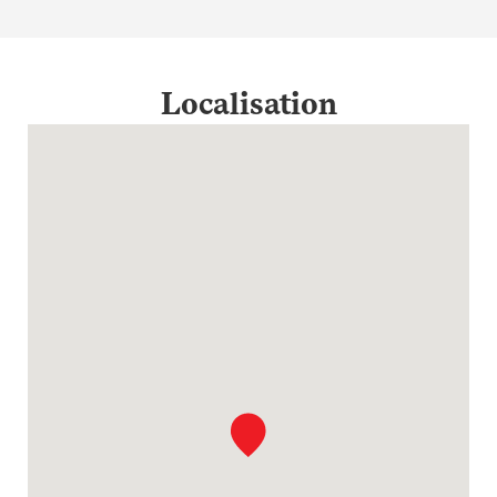
Localisation