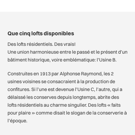
Que cinq lofts disponibles
Des lofts résidentiels. Des vrais!
Une union harmonieuse entre le passé et le présent d’un
bâtiment historique, voire emblématique: l’Usine B.
Construites en 1913 par Alphonse Raymond, les 2
usines voisines se consacraient à la production de
confitures. Si l’une est devenue l’Usine C, l’autre, qui a
délaissé les conserves depuis longtemps, abrite des
lofts résidentiels au charme singulier. Des lofts « faits
pour plaire » comme disait le slogan de la conserverie à
l’époque.