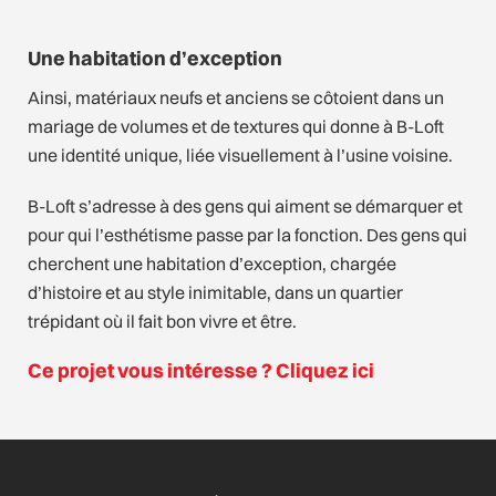
Une habitation d’exception
Ainsi, matériaux neufs et anciens se côtoient dans un
mariage de volumes et de textures qui donne à B-Loft
une identité unique, liée visuellement à l’usine voisine.
B-Loft s’adresse à des gens qui aiment se démarquer et
pour qui l’esthétisme passe par la fonction. Des gens qui
cherchent une habitation d’exception, chargée
d’histoire et au style inimitable, dans un quartier
trépidant où il fait bon vivre et être.
Ce projet vous intéresse ? Cliquez ici