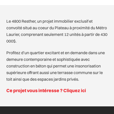
Le 4800 Resther, un projet immobilier exclusif et
convoité situé au coeur du Plateau à proximité du Métro
Laurier, comprenant seulement 12 unités à partir de 430
000$.
Profitez d’un quartier excitant et en demande dans une
demeure contemporaine et sophistiquée avec
construction en béton qui permet une insonorisation
supérieure offrant aussi une terrasse commune sur le
toit ainsi que des espaces jardins privés.
Ce projet vous intéresse ? Cliquez ici