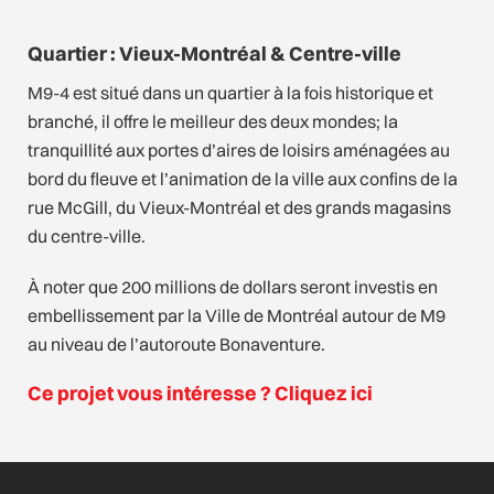
Quartier : Vieux-Montréal & Centre-ville
M9-4 est situé dans un quartier à la fois historique et
branché, il offre le meilleur des deux mondes; la
tranquillité aux portes d’aires de loisirs aménagées au
bord du fleuve et l’animation de la ville aux confins de la
rue McGill, du Vieux-Montréal et des grands magasins
du centre-ville.
À noter que 200 millions de dollars seront investis en
embellissement par la Ville de Montréal autour de M9
au niveau de l’autoroute Bonaventure.
Ce projet vous intéresse ? Cliquez ici