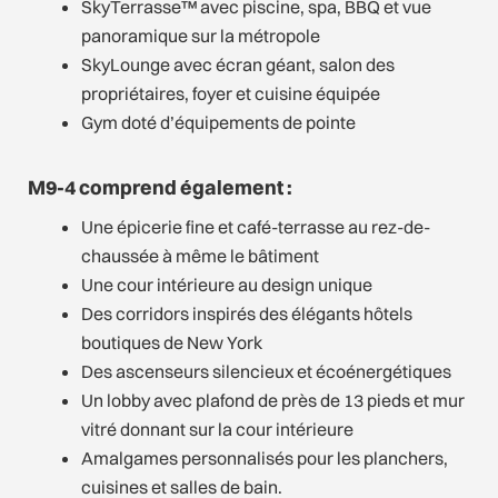
SkyTerrasse™ avec piscine, spa, BBQ et vue
panoramique sur la métropole
SkyLounge avec écran géant, salon des
propriétaires, foyer et cuisine équipée
Gym doté d’équipements de pointe
M9-4 comprend également :
Une épicerie fine et café-terrasse au rez-de-
chaussée à même le bâtiment
Une cour intérieure au design unique
Des corridors inspirés des élégants hôtels
boutiques de New York
Des ascenseurs silencieux et écoénergétiques
Un lobby avec plafond de près de 13 pieds et mur
vitré donnant sur la cour intérieure
Amalgames personnalisés pour les planchers,
cuisines et salles de bain.