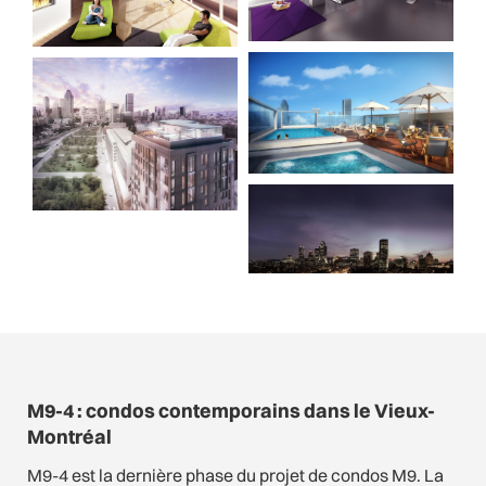
M9-4 : condos contemporains dans le Vieux-
Montréal
M9-4 est la dernière phase du projet de condos M9. La