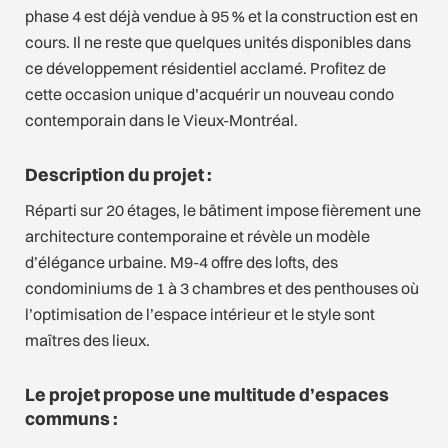
phase 4 est déjà vendue à 95 % et la construction est en
cours. Il ne reste que quelques unités disponibles dans
ce développement résidentiel acclamé. Profitez de
cette occasion unique d’acquérir un nouveau condo
contemporain dans le Vieux-Montréal.
Description du projet :
Réparti sur 20 étages, le bâtiment impose fièrement une
architecture contemporaine et révèle un modèle
d’élégance urbaine. M9-4 offre des lofts, des
condominiums de 1 à 3 chambres et des penthouses où
l’optimisation de l’espace intérieur et le style sont
maîtres des lieux.
Le projet propose une multitude d’espaces
communs :