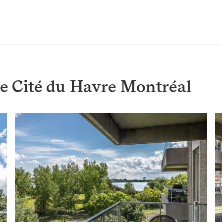
e Cité du Havre Montréal