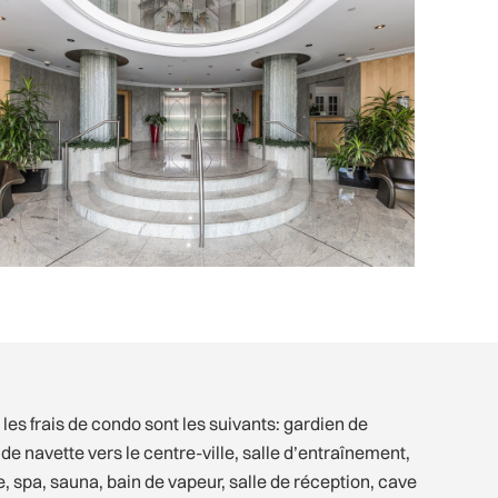
les frais de condo sont les suivants: gardien de
de navette vers le centre-ville, salle d’entraînement,
, spa, sauna, bain de vapeur, salle de réception, cave