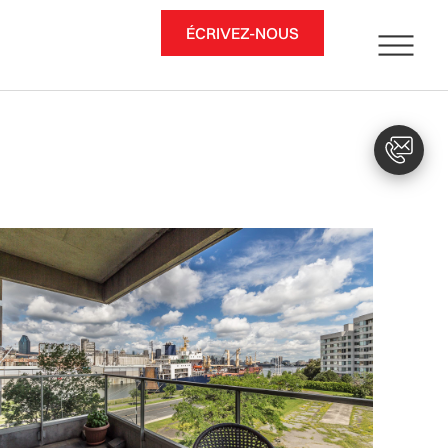
ÉCRIVEZ-NOUS