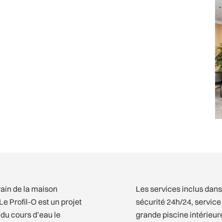
rrain de la maison
Les services inclus dans 
 Profil-O est un projet
sécurité 24h/24, service 
du cours d’eau le
grande piscine intérieure