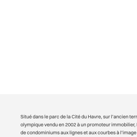
Situé dans le parc de la Cité du Havre, sur l’ancien te
olympique vendu en 2002 à un promoteur immobilier, Le
de condominiums aux lignes et aux courbes à l’image 