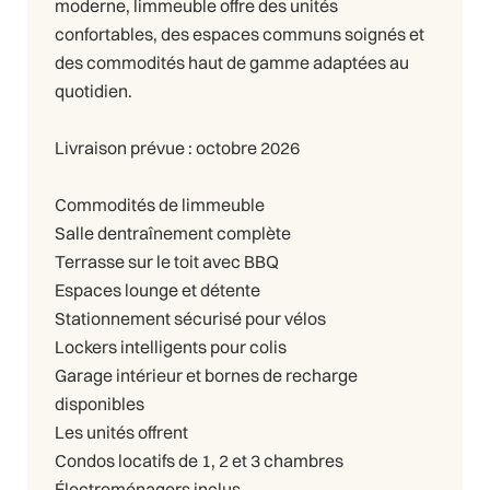
moderne, limmeuble offre des unités
confortables, des espaces communs soignés et
des commodités haut de gamme adaptées au
quotidien.
Livraison prévue : octobre 2026
Commodités de limmeuble
Salle dentraînement complète
Terrasse sur le toit avec BBQ
Espaces lounge et détente
Stationnement sécurisé pour vélos
Lockers intelligents pour colis
Garage intérieur et bornes de recharge
disponibles
Les unités offrent
Condos locatifs de 1, 2 et 3 chambres
Électroménagers inclus