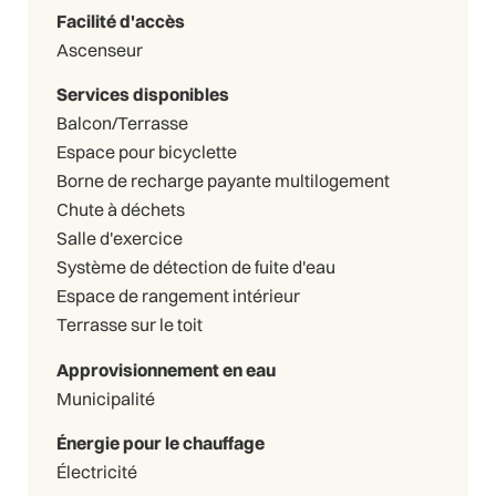
Facilité d'accès
Ascenseur
Services disponibles
Balcon/Terrasse
Espace pour bicyclette
Borne de recharge payante multilogement
Chute à déchets
Salle d'exercice
Système de détection de fuite d'eau
Espace de rangement intérieur
Terrasse sur le toit
Approvisionnement en eau
Municipalité
Énergie pour le chauffage
Électricité