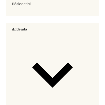
Résidentiel
Addenda