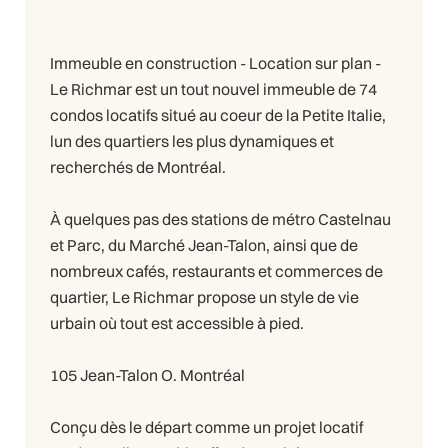
Immeuble en construction - Location sur plan -
Le Richmar est un tout nouvel immeuble de 74
condos locatifs situé au coeur de la Petite Italie,
lun des quartiers les plus dynamiques et
recherchés de Montréal.
À quelques pas des stations de métro Castelnau
et Parc, du Marché Jean-Talon, ainsi que de
nombreux cafés, restaurants et commerces de
quartier, Le Richmar propose un style de vie
urbain où tout est accessible à pied.
105 Jean-Talon O. Montréal
Conçu dès le départ comme un projet locatif