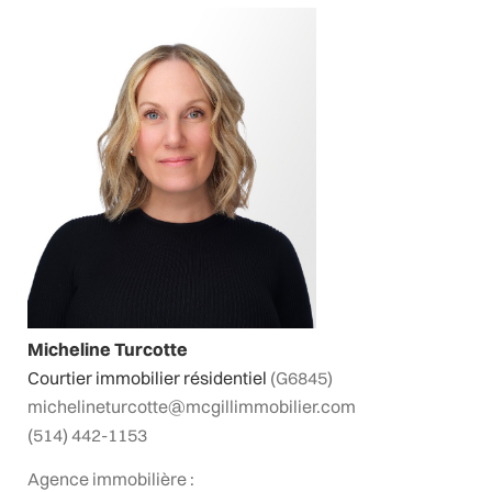
Micheline Turcotte
Courtier immobilier résidentiel
(G6845)
michelineturcotte@mcgillimmobilier.com
(514) 442-1153
Agence immobilière :