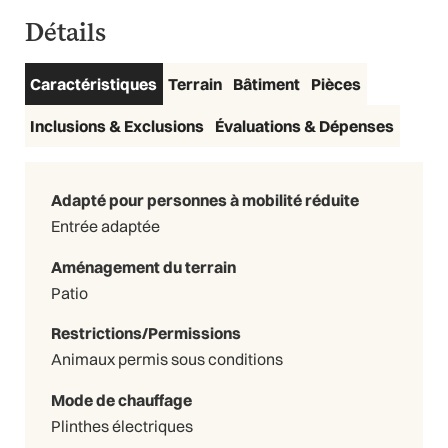
Détails
Caractéristiques
Terrain
Bâtiment
Pièces
Inclusions & Exclusions
Évaluations & Dépenses
Adapté pour personnes à mobilité réduite
Entrée adaptée
Aménagement du terrain
Patio
Restrictions/Permissions
Animaux permis sous conditions
Mode de chauffage
Plinthes électriques