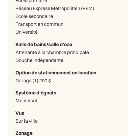
École primaire
Réseau Express Métropolitain (REM)
École secondaire
Transport en commun
Université
Salle de bains/salle d'eau
Attenante à la chambre principale
Douche indépendante
Option de stationnement en location
Garage (1) 200 $
Système d'égouts
Municipal
Vue
Sur la ville
Zonage