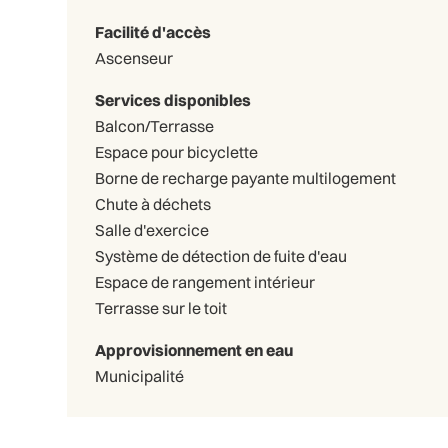
Facilité d'accès
Ascenseur
Services disponibles
Balcon/Terrasse
Espace pour bicyclette
Borne de recharge payante multilogement
Chute à déchets
Salle d'exercice
Système de détection de fuite d'eau
Espace de rangement intérieur
Terrasse sur le toit
Approvisionnement en eau
Municipalité