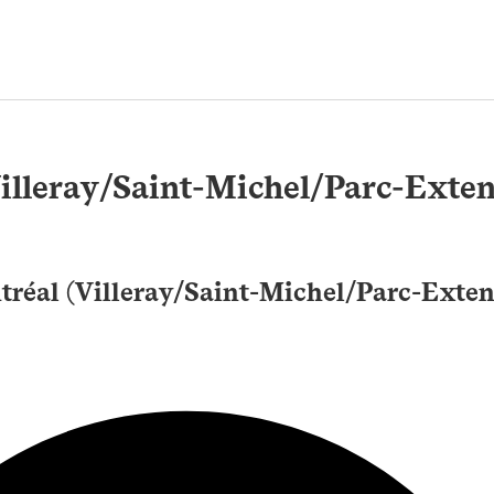
Villeray/Saint-Michel/Parc-Exten
tréal (Villeray/Saint-Michel/Parc-Extens