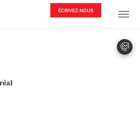
ÉCRIVEZ-NOUS
réal