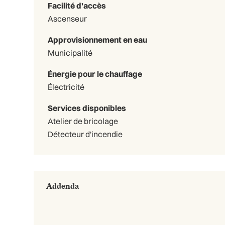
Facilité d'accès
Ascenseur
Approvisionnement en eau
Municipalité
Énergie pour le chauffage
Électricité
Services disponibles
Atelier de bricolage
Détecteur d'incendie
Addenda