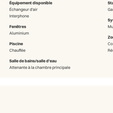
Équipement disponible
St
Échangeur d'air
Interphone
Sy
Fenêtres
Mu
Aluminium
Zo
Piscine
Co
Chauffée
Ré
Salle de bains/salle d'eau
Attenante à la chambre principale