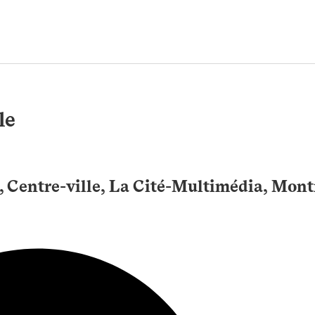
le
, Centre-ville, La Cité-Multimédia, Mont