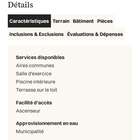
Détails
Caractéristiques
Terrain
Bâtiment
Pièces
Inclusions & Exclusions
Évaluations & Dépenses
Services disponibles
Aires communes
Salle d'exercice
Piscine intérieure
Terrasse sur le toit
Facilité d'accès
Ascenseur
Approvisionnement en eau
Municipalité