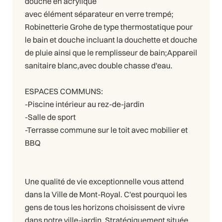
douche en acrylique
avec élément séparateur en verre trempé;
Robinetterie Grohe de type thermostatique pour
le bain et douche incluant la douchette et douche
de pluie ainsi que le remplisseur de bain;Appareil
sanitaire blanc,avec double chasse d'eau.
ESPACES COMMUNS:
-Piscine intérieur au rez-de-jardin
-Salle de sport
-Terrasse commune sur le toit avec mobilier et
BBQ
Une qualité de vie exceptionnelle vous attend
dans la Ville de Mont-Royal. C'est pourquoi les
gens de tous les horizons choisissent de vivre
dans notre ville-jardin. Stratégiquement située