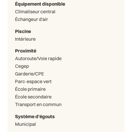
Équipement disponible
Climatiseur central
Échangeur d'air
Piscine
Intérieure
Proximité
Autoroute/Voie rapide
Cegep
Garderie/CPE
Parc-espace vert
École primaire
École secondaire
Transport en commun
Système d'égouts
Municipal