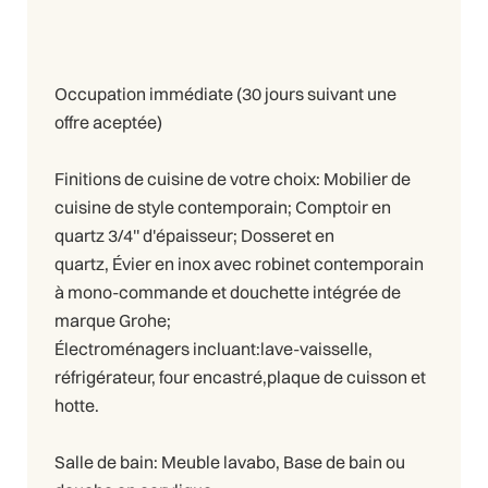
Occupation immédiate (30 jours suivant une
offre aceptée)
Finitions de cuisine de votre choix: Mobilier de
cuisine de style contemporain; Comptoir en
quartz 3/4'' d'épaisseur; Dosseret en
quartz, Évier en inox avec robinet contemporain
à mono-commande et douchette intégrée de
marque Grohe;
Électroménagers incluant:lave-vaisselle,
réfrigérateur, four encastré,plaque de cuisson et
hotte.
Salle de bain: Meuble lavabo, Base de bain ou