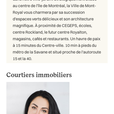
au centre de l'île de Montréal, la Ville de Mont-
Royal vous charmera par sa succession
d'espaces verts délicieux et son architecture
magnifique. À proximité de CEGEPS, écoles,
centre Rockland, le futur centre Royalton,
magasins, cafés et restaurants. Un havre de paix
à 15 minutes du Centre-ville. 10 min à pieds du
métro de la Savane et situé proche de l'autoroute
15 et la 40.
Courtiers immobiliers