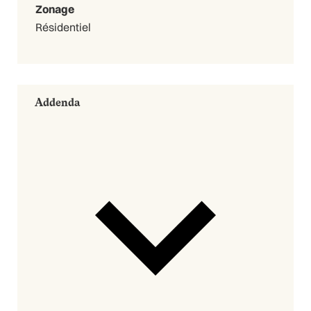
Zonage
Résidentiel
Addenda