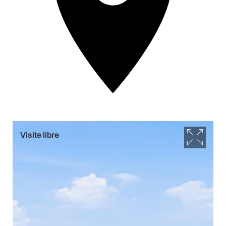
Visite libre