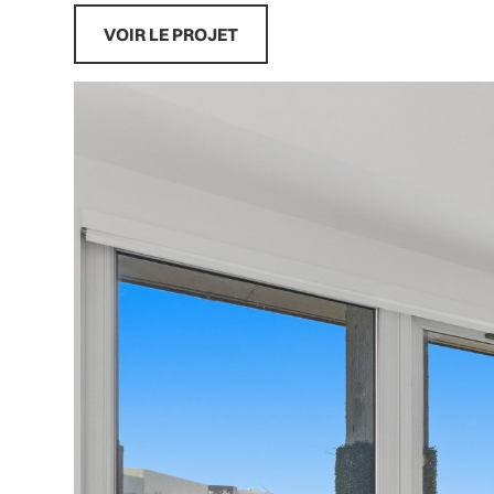
VOIR LE PROJET