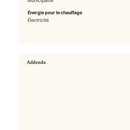
Municipalité
Énergie pour le chauffage
Électricité
Addenda