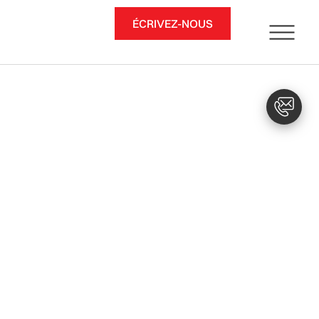
ÉCRIVEZ-NOUS