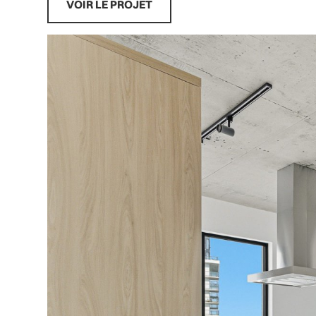
VOIR LE PROJET