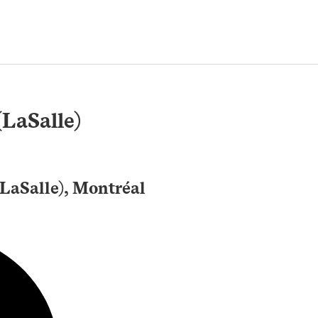
(LaSalle)
(LaSalle), Montréal