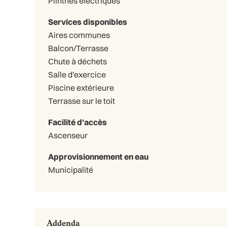
Plinthes électriques
Services disponibles
Aires communes
Balcon/Terrasse
Chute à déchets
Salle d'exercice
Piscine extérieure
Terrasse sur le toit
Facilité d'accès
Ascenseur
Approvisionnement en eau
Municipalité
Addenda