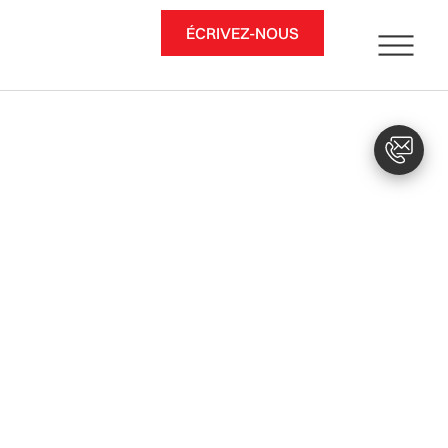
ÉCRIVEZ-NOUS