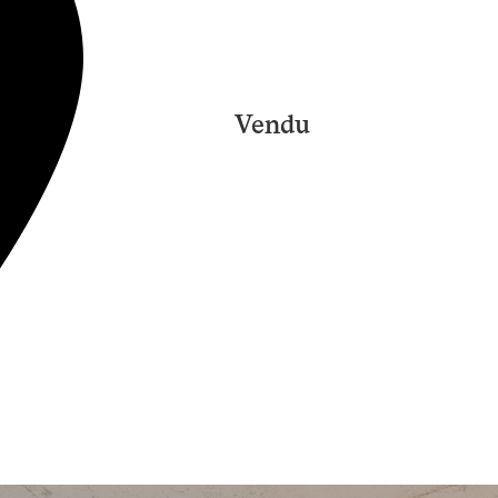
Vendu