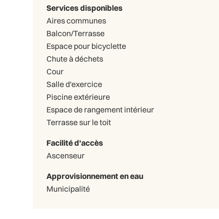
Services disponibles
Aires communes
Balcon/Terrasse
Espace pour bicyclette
Chute à déchets
Cour
Salle d'exercice
Piscine extérieure
Espace de rangement intérieur
Terrasse sur le toit
Facilité d'accès
Ascenseur
Approvisionnement en eau
Municipalité