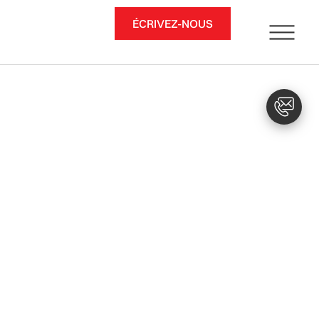
ÉCRIVEZ-NOUS