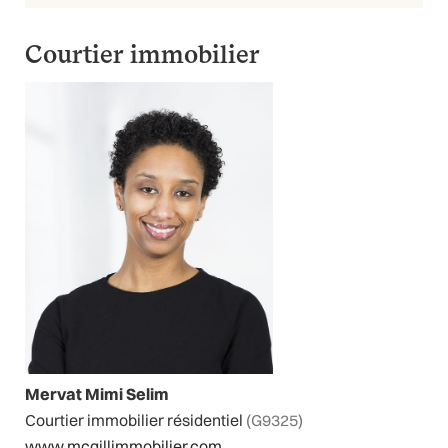
Courtier immobilier
Mervat Mimi Selim
Courtier immobilier résidentiel
(G9325)
www.mcgillimmobilier.com