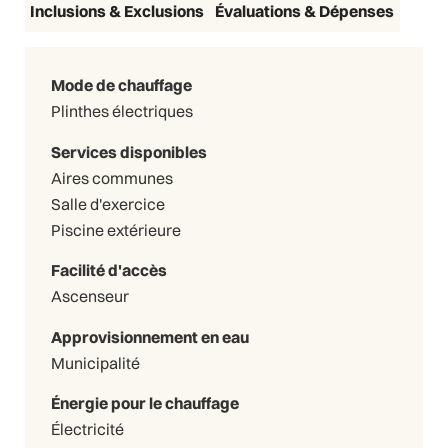
Inclusions & Exclusions
Évaluations & Dépenses
Mode de chauffage
Plinthes électriques
Services disponibles
Aires communes
Salle d'exercice
Piscine extérieure
Facilité d'accès
Ascenseur
Approvisionnement en eau
Municipalité
Énergie pour le chauffage
Électricité