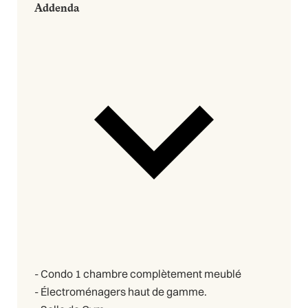
Addenda
- Condo 1 chambre complètement meublé
- Électroménagers haut de gamme.