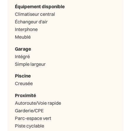
Équipement disponible
Climatiseur central
Échangeur d'air
Interphone
Meublé
Garage
Intégré
Simple largeur
Piscine
Creusée
Proximité
Autoroute/Voie rapide
Garderie/CPE
Parc-espace vert
Piste cyclable