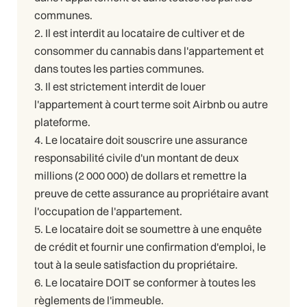
communes.
2. Il est interdit au locataire de cultiver et de
consommer du cannabis dans l'appartement et
dans toutes les parties communes.
3. Il est strictement interdit de louer
l'appartement à court terme soit Airbnb ou autre
plateforme.
4. Le locataire doit souscrire une assurance
responsabilité civile d'un montant de deux
millions (2 000 000) de dollars et remettre la
preuve de cette assurance au propriétaire avant
l'occupation de l'appartement.
5. Le locataire doit se soumettre à une enquête
de crédit et fournir une confirmation d'emploi, le
tout à la seule satisfaction du propriétaire.
6. Le locataire DOIT se conformer à toutes les
règlements de l'immeuble.