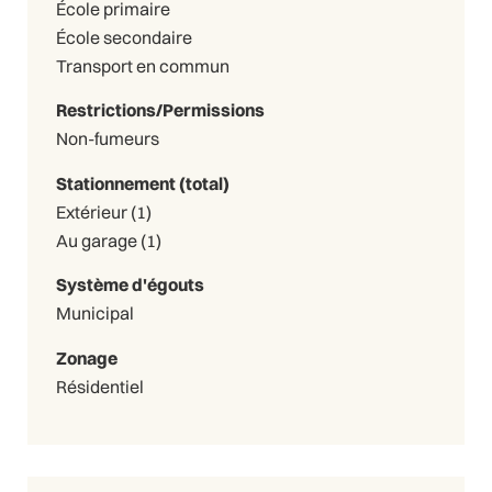
École primaire
École secondaire
Transport en commun
Restrictions/Permissions
Non-fumeurs
Stationnement (total)
Extérieur (1)
Au garage (1)
Système d'égouts
Municipal
Zonage
Résidentiel