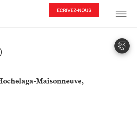
ÉCRIVEZ-NOUS
)
 Hochelaga-Maisonneuve,