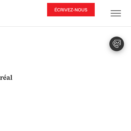
ÉCRIVEZ-NOUS
réal