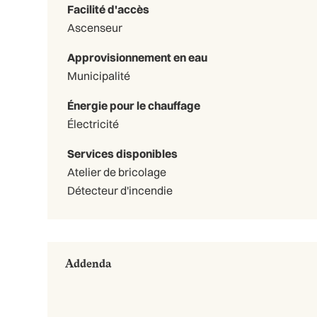
Facilité d'accès
Ascenseur
Approvisionnement en eau
Municipalité
Énergie pour le chauffage
Électricité
Services disponibles
Atelier de bricolage
Détecteur d'incendie
Addenda