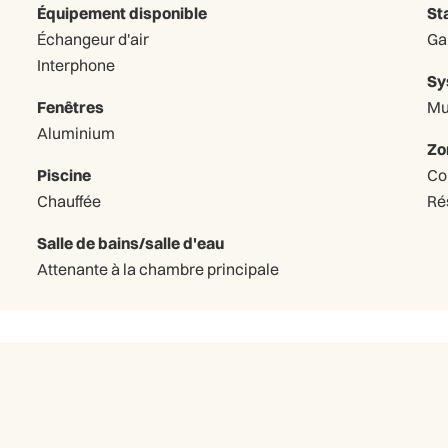
Équipement disponible
St
Échangeur d'air
Interphone
Sy
Fenêtres
Mu
Aluminium
Zo
Piscine
Co
Chauffée
Ré
Salle de bains/salle d'eau
Attenante à la chambre principale