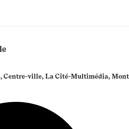
le
, Centre-ville, La Cité-Multimédia, Mont