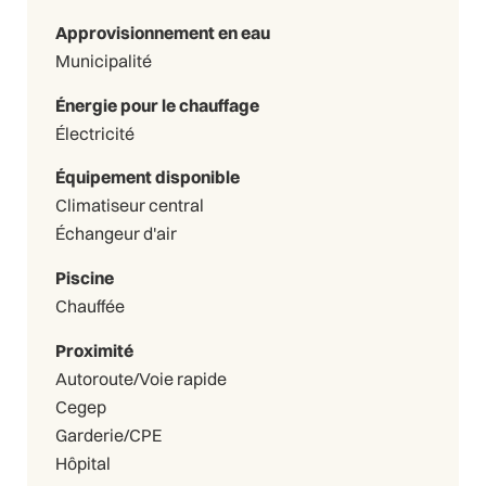
Approvisionnement en eau
Municipalité
Énergie pour le chauffage
Électricité
Équipement disponible
Climatiseur central
Échangeur d'air
Piscine
Chauffée
Proximité
Autoroute/Voie rapide
Cegep
Garderie/CPE
Hôpital