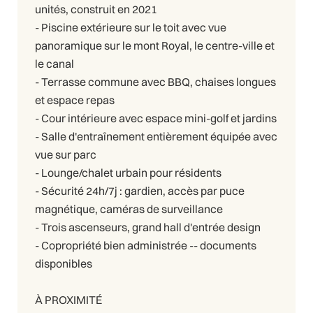
unités, construit en 2021
- Piscine extérieure sur le toit avec vue
panoramique sur le mont Royal, le centre-ville et
le canal
- Terrasse commune avec BBQ, chaises longues
et espace repas
- Cour intérieure avec espace mini-golf et jardins
- Salle d'entraînement entièrement équipée avec
vue sur parc
- Lounge/chalet urbain pour résidents
- Sécurité 24h/7j : gardien, accès par puce
magnétique, caméras de surveillance
- Trois ascenseurs, grand hall d'entrée design
- Copropriété bien administrée -- documents
disponibles
À PROXIMITÉ