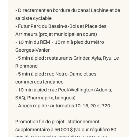
- Directement en bordure du canal Lachine et de
sa piste cyclable
- Futur Parc du Bassin-à-Bois et Place des
Arrimeurs (projet municipal en cours)
- 10 min du REM · 15 min à pied du métro
Georges-Vanier
- 5 min à pied : restaurants Grinder, Ayla, Ryu, Le
Richmond
- 5 min à pied : rue Notre-Dame et ses
commerces tendance
- 10 min à pied : rue Peel/Wellington (Adonis,
SAQ, Pharmaprix, banques)
- Accès rapide : autoroutes 10, 15, 20 et 720
Promotion fin de projet : stationnement
supplémentaire à 56 000 $ (valeur régulière 80