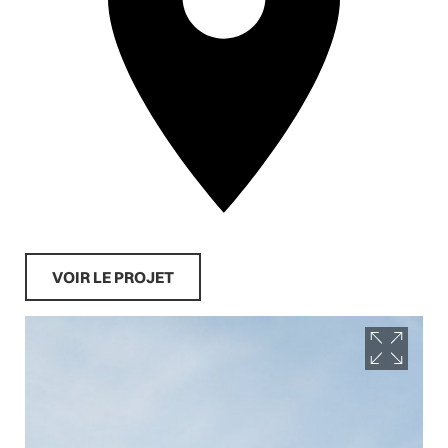
VOIR LE PROJET