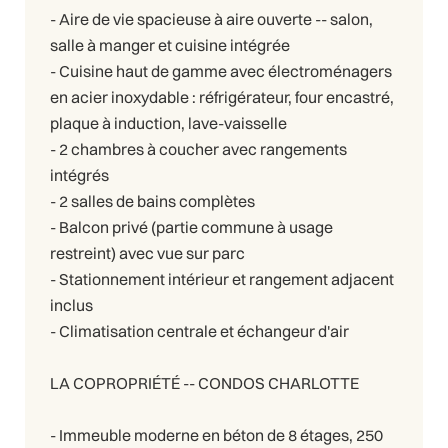
- Aire de vie spacieuse à aire ouverte -- salon,
salle à manger et cuisine intégrée
- Cuisine haut de gamme avec électroménagers
en acier inoxydable : réfrigérateur, four encastré,
plaque à induction, lave-vaisselle
- 2 chambres à coucher avec rangements
intégrés
- 2 salles de bains complètes
- Balcon privé (partie commune à usage
restreint) avec vue sur parc
- Stationnement intérieur et rangement adjacent
inclus
- Climatisation centrale et échangeur d'air
LA COPROPRIÉTÉ -- CONDOS CHARLOTTE
- Immeuble moderne en béton de 8 étages, 250