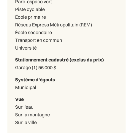
Parc-espace vert
Piste cyclable
École primaire
Réseau Express Métropolitain (REM)
École secondaire
Transport en commun
Université
Stationnement cadastré (exclus du prix)
Garage (1) 56 000 $
Système d'égouts
Municipal
Vue
Sur l'eau
Sur la montagne
Sur la ville