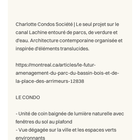
Charlotte Condos Société | Le seul projet sur le
canal Lachine entouré de parcs, de verdure et
d'eau. Architecture contemporaine organisée et
inspirée d'éléments translucides.
https://montreal.ca/articles/le-futur-
amenagement-du-parc-du-bassin-bois-et-de-
la-place-des-arrimeurs-12838
LE CONDO
- Unité de coin baignée de lumière naturelle avec
fenêtres du sol au plafond
- Vue dégagée sur la ville et les espaces verts
environnants