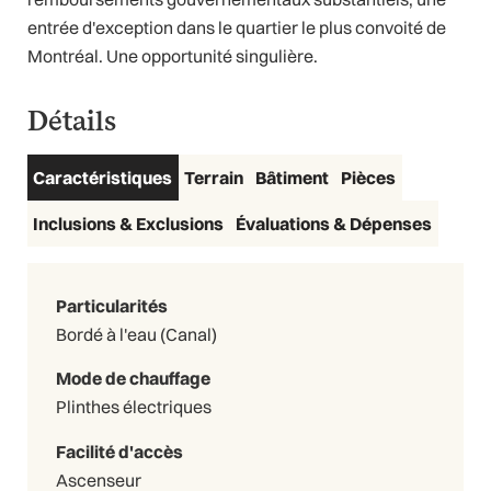
entrée d'exception dans le quartier le plus convoité de
Montréal. Une opportunité singulière.
Détails
Caractéristiques
Terrain
Bâtiment
Pièces
Inclusions & Exclusions
Évaluations & Dépenses
Particularités
Bordé à l'eau (Canal)
Mode de chauffage
Plinthes électriques
Facilité d'accès
Ascenseur