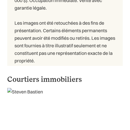
000 $). Occupation immédiate. Vente avec
garantie légale.
Les images ont été retouchées à des fins de
présentation. Certains éléments permanents
peuvent avoir été modifiés ou retirés. Les images
sont fournies à titre illustratif seulement et ne
constituent pas une représentation exacte de la
propriété.
Courtiers immobiliers