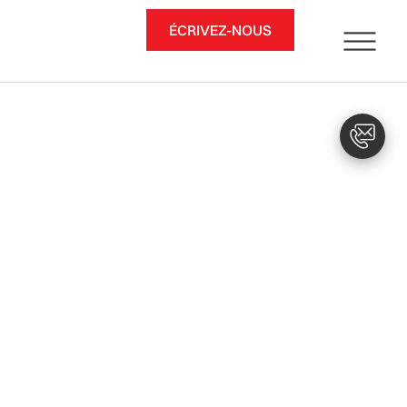
ÉCRIVEZ-NOUS