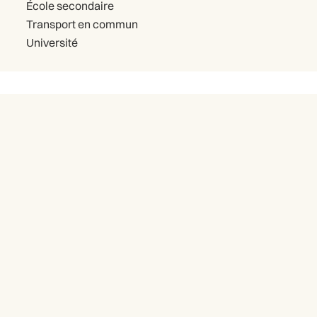
École secondaire
Transport en commun
Université