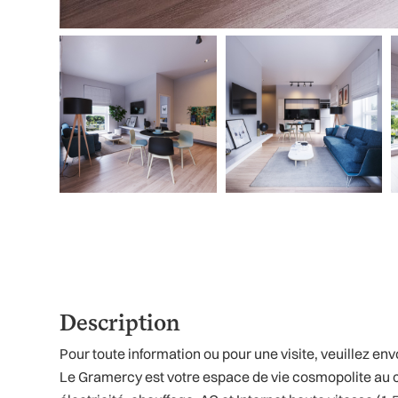
Description
Pour toute information ou pour une visite, veuillez 
Le Gramercy est votre espace de vie cosmopolite au co