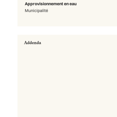
Approvisionnement en eau
Municipalité
Addenda