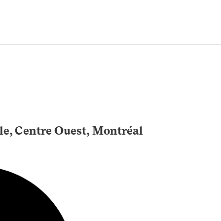
lle, Centre Ouest, Montréal