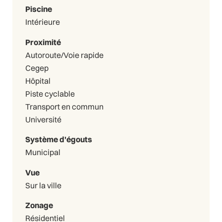
Piscine
Intérieure
Proximité
Autoroute/Voie rapide
Cegep
Hôpital
Piste cyclable
Transport en commun
Université
Système d'égouts
Municipal
Vue
Sur la ville
Zonage
Résidentiel