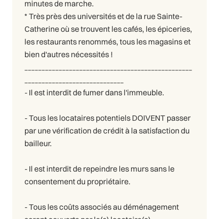
minutes de marche.
* Très près des universités et de la rue Sainte-
Catherine où se trouvent les cafés, les épiceries,
les restaurants renommés, tous les magasins et
bien d'autres nécessités !
_________________________________________________
_____________________________
- Il est interdit de fumer dans l'immeuble.
- Tous les locataires potentiels DOIVENT passer
par une vérification de crédit à la satisfaction du
bailleur.
- Il est interdit de repeindre les murs sans le
consentement du propriétaire.
- Tous les coûts associés au déménagement