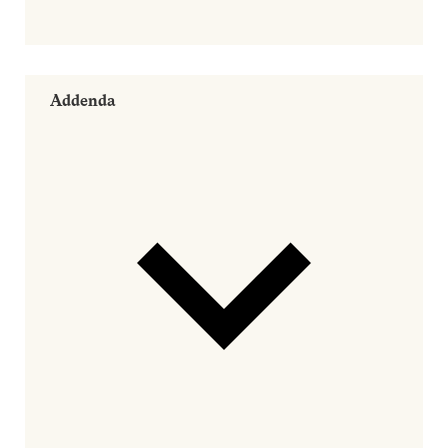
Addenda