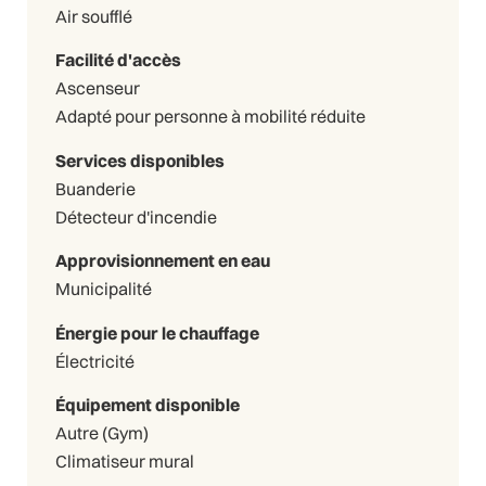
Air soufflé
Facilité d'accès
Ascenseur
Adapté pour personne à mobilité réduite
Services disponibles
Buanderie
Détecteur d'incendie
Approvisionnement en eau
Municipalité
Énergie pour le chauffage
Électricité
Équipement disponible
Autre (Gym)
Climatiseur mural