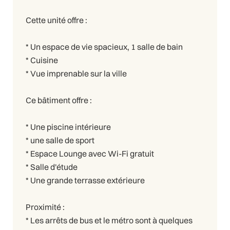
Cette unité offre :
* Un espace de vie spacieux, 1 salle de bain
* Cuisine
* Vue imprenable sur la ville
Ce bâtiment offre :
* Une piscine intérieure
* une salle de sport
* Espace Lounge avec Wi-Fi gratuit
* Salle d'étude
* Une grande terrasse extérieure
Proximité :
* Les arrêts de bus et le métro sont à quelques