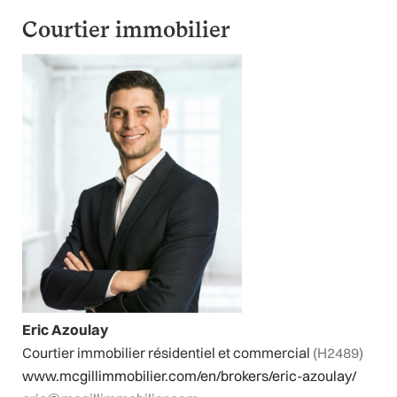
Courtier immobilier
Eric Azoulay
Courtier immobilier résidentiel et commercial
(H2489)
www.mcgillimmobilier.com/en/brokers/eric-azoulay/