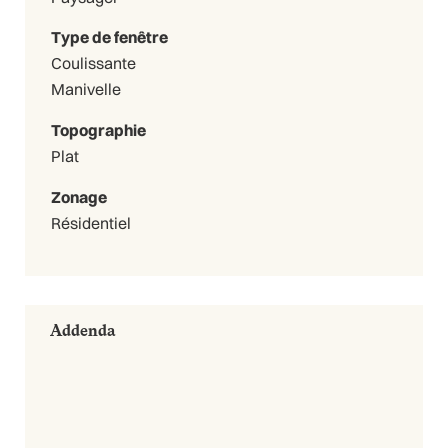
Type de fenêtre
Coulissante
Manivelle
Topographie
Plat
Zonage
Résidentiel
Addenda