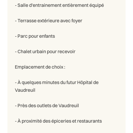
- Salle d'entrainement entièrement équipé
- Terrasse extérieure avec foyer
- Parc pour enfants
- Chalet urbain pour recevoir
Emplacement de choix :
- À quelques minutes du futur Hôpital de
Vaudreuil
- Près des outlets de Vaudreuil
- À proximité des épiceries et restaurants