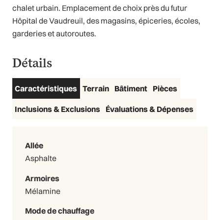
chalet urbain. Emplacement de choix près du futur
Hôpital de Vaudreuil, des magasins, épiceries, écoles,
garderies et autoroutes.
Détails
Caractéristiques
Terrain
Bâtiment
Pièces
Inclusions & Exclusions
Évaluations & Dépenses
Allée
Asphalte
Armoires
Mélamine
Mode de chauffage