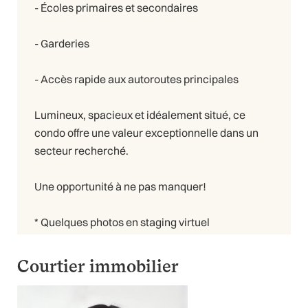
- Écoles primaires et secondaires
- Garderies
- Accès rapide aux autoroutes principales
Lumineux, spacieux et idéalement situé, ce
condo offre une valeur exceptionnelle dans un
secteur recherché.
Une opportunité à ne pas manquer!
* Quelques photos en staging virtuel
Courtier immobilier