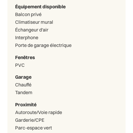
Équipement disponible
Balcon privé
Climatiseur mural
Échangeur d'air
Interphone
Porte de garage électrique
Fenêtres
PVC
Garage
Chauffé
Tandem
Proximité
Autoroute/Voie rapide
Garderie/CPE
Parc-espace vert