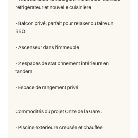
réfrigérateur et nouvelle cuisinière
- Balcon privé, parfait pour relaxer ou faire un
BBQ
- Ascenseur dans l'immeuble
- 2 espaces de stationnement intérieurs en
tandem
- Espace de rangement privé
Commodités du projet Onze de la Gare :
- Piscine extérieure creusée et chauffée