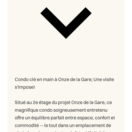
Condo clé en main à Onze de la Gare; Une visite
s'impose!
Situé au 2e étage du projet Onze de la Gare, ce
magnifique condo soigneusement entretenu
offre un équilibre parfait entre espace, confort et
commodité -- le tout dans un emplacement de