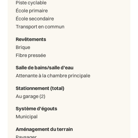
Piste cyclable
École primaire
École secondaire
Transport en commun
Revêtements
Brique
Fibre pressée
Salle de bains/salle d'eau
Attenante à la chambre principale
Stationnement (total)
Au garage (2)
Système d'égouts
Municipal
Aménagement du terrain
Paysager