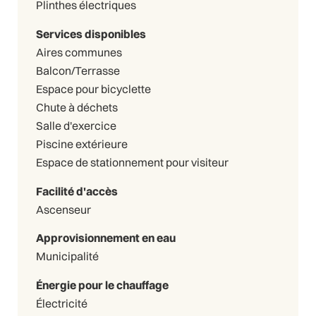
Plinthes électriques
Services disponibles
Aires communes
Balcon/Terrasse
Espace pour bicyclette
Chute à déchets
Salle d'exercice
Piscine extérieure
Espace de stationnement pour visiteur
Facilité d'accès
Ascenseur
Approvisionnement en eau
Municipalité
Énergie pour le chauffage
Électricité