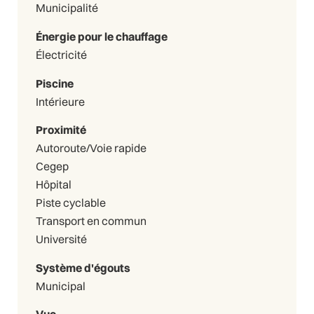
Municipalité
Énergie pour le chauffage
Électricité
Piscine
Intérieure
Proximité
Autoroute/Voie rapide
Cegep
Hôpital
Piste cyclable
Transport en commun
Université
Système d'égouts
Municipal