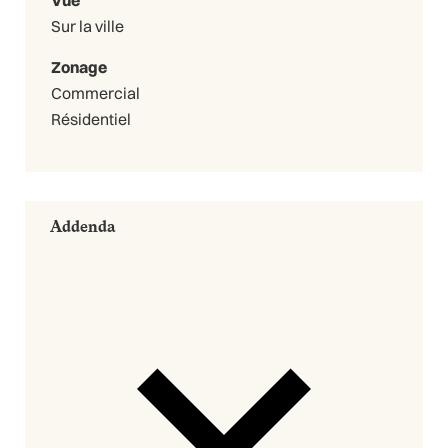
Vue
Sur la ville
Zonage
Commercial
Résidentiel
Addenda