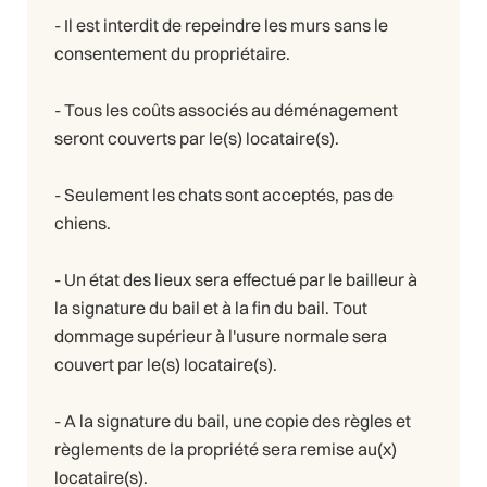
- Il est interdit de repeindre les murs sans le
consentement du propriétaire.
- Tous les coûts associés au déménagement
seront couverts par le(s) locataire(s).
- Seulement les chats sont acceptés, pas de
chiens.
- Un état des lieux sera effectué par le bailleur à
la signature du bail et à la fin du bail. Tout
dommage supérieur à l'usure normale sera
couvert par le(s) locataire(s).
- A la signature du bail, une copie des règles et
règlements de la propriété sera remise au(x)
locataire(s).