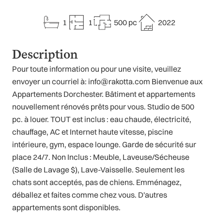
1
1
500 pc
2022
Description
Pour toute information ou pour une visite, veuillez
envoyer un courriel à: info@rakotta.com Bienvenue aux
Appartements Dorchester. Bâtiment et appartements
nouvellement rénovés prêts pour vous. Studio de 500
pc. à louer. TOUT est inclus : eau chaude, électricité,
chauffage, AC et Internet haute vitesse, piscine
intérieure, gym, espace lounge. Garde de sécurité sur
place 24/7. Non Inclus : Meuble, Laveuse/Sécheuse
(Salle de Lavage $), Lave-Vaisselle. Seulement les
chats sont acceptés, pas de chiens. Emménagez,
déballez et faites comme chez vous. D'autres
appartements sont disponibles.