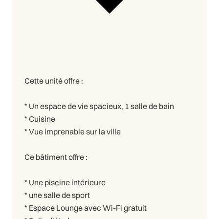
Cette unité offre :
* Un espace de vie spacieux, 1 salle de bain
* Cuisine
* Vue imprenable sur la ville
Ce bâtiment offre :
* Une piscine intérieure
* une salle de sport
* Espace Lounge avec Wi-Fi gratuit