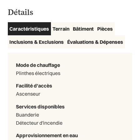
Détails
Caractéristiques
Terrain
Bâtiment
Pièces
Inclusions & Exclusions
Évaluations & Dépenses
Mode de chauffage
Plinthes électriques
Facilité d'accès
Ascenseur
Services disponibles
Buanderie
Détecteur d'incendie
Approvisionnement en eau