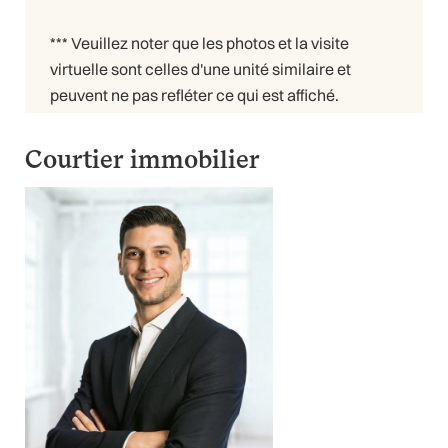
*** Veuillez noter que les photos et la visite
virtuelle sont celles d'une unité similaire et
peuvent ne pas refléter ce qui est affiché.
Courtier immobilier