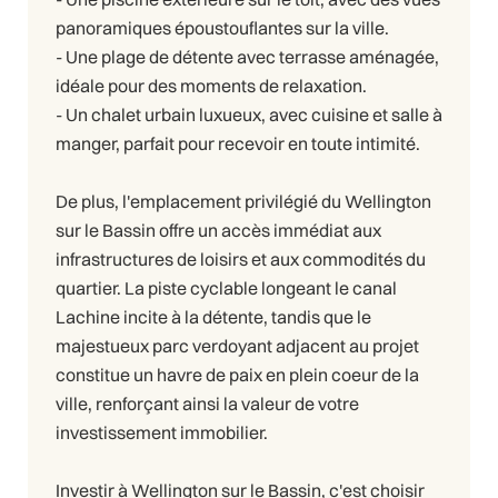
panoramiques époustouflantes sur la ville.
- Une plage de détente avec terrasse aménagée,
idéale pour des moments de relaxation.
- Un chalet urbain luxueux, avec cuisine et salle à
manger, parfait pour recevoir en toute intimité.
De plus, l'emplacement privilégié du Wellington
sur le Bassin offre un accès immédiat aux
infrastructures de loisirs et aux commodités du
quartier. La piste cyclable longeant le canal
Lachine incite à la détente, tandis que le
majestueux parc verdoyant adjacent au projet
constitue un havre de paix en plein coeur de la
ville, renforçant ainsi la valeur de votre
investissement immobilier.
Investir à Wellington sur le Bassin, c'est choisir