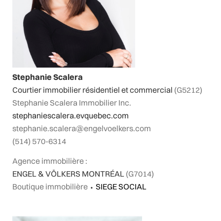
Stephanie Scalera
Courtier immobilier résidentiel et commercial
(G5212)
Stephanie Scalera Immobilier Inc.
stephaniescalera.evquebec.com
stephanie.scalera@engelvoelkers.com
(514) 570-6314
Agence immobilière :
ENGEL & VÖLKERS MONTRÉAL
(G7014)
Boutique immobilière
⬩
SIEGE SOCIAL