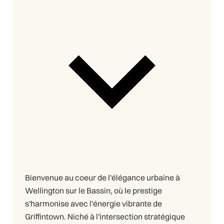
Bienvenue au coeur de l'élégance urbaine à
Wellington sur le Bassin, où le prestige
s'harmonise avec l'énergie vibrante de
Griffintown. Niché à l'intersection stratégique