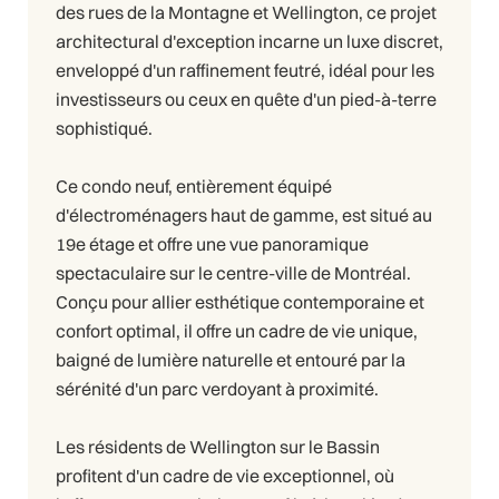
des rues de la Montagne et Wellington, ce projet
architectural d'exception incarne un luxe discret,
enveloppé d'un raffinement feutré, idéal pour les
investisseurs ou ceux en quête d'un pied-à-terre
sophistiqué.
Ce condo neuf, entièrement équipé
d'électroménagers haut de gamme, est situé au
19e étage et offre une vue panoramique
spectaculaire sur le centre-ville de Montréal.
Conçu pour allier esthétique contemporaine et
confort optimal, il offre un cadre de vie unique,
baigné de lumière naturelle et entouré par la
sérénité d'un parc verdoyant à proximité.
Les résidents de Wellington sur le Bassin
profitent d'un cadre de vie exceptionnel, où