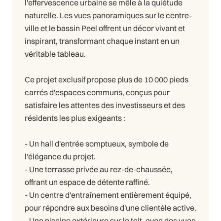
l'effervescence urbaine se mêle à la quiétude
naturelle. Les vues panoramiques sur le centre-
ville et le bassin Peel offrent un décor vivant et
inspirant, transformant chaque instant en un
véritable tableau.
Ce projet exclusif propose plus de 10 000 pieds
carrés d'espaces communs, conçus pour
satisfaire les attentes des investisseurs et des
résidents les plus exigeants :
- Un hall d'entrée somptueux, symbole de
l'élégance du projet.
- Une terrasse privée au rez-de-chaussée,
offrant un espace de détente raffiné.
- Un centre d'entraînement entièrement équipé,
pour répondre aux besoins d'une clientèle active.
- Une piscine extérieure sur le toit, avec des vues