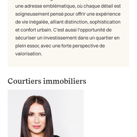
une adresse emblématique, où chaque détail est
soigneusement pensé pour offrir une expérience
de vie inégalée, alliant distinction, sophistication
et confort urbain. C'est aussi l'opportunité de
sécuriser un investissement dans un quartier en
plein essor, avec une forte perspective de
valorisation.
Courtiers immobiliers