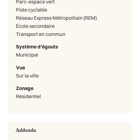
Parc-espace vert
Piste cyclable
Réseau Express Métropolitain (REM)
École secondaire
Transport en commun
Système d'égouts
Municipal
Vue
Sur la ville
Zonage
Résidentiel
Addenda