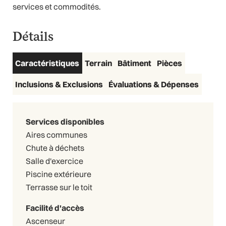
services et commodités.
Détails
Caractéristiques
Terrain
Bâtiment
Pièces
Inclusions & Exclusions
Évaluations & Dépenses
Services disponibles
Aires communes
Chute à déchets
Salle d'exercice
Piscine extérieure
Terrasse sur le toit
Facilité d'accès
Ascenseur