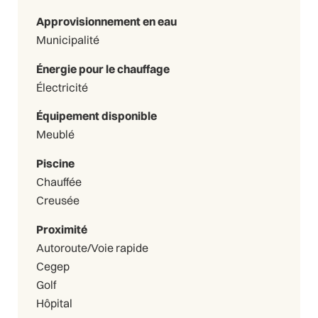
Approvisionnement en eau
Municipalité
Énergie pour le chauffage
Électricité
Équipement disponible
Meublé
Piscine
Chauffée
Creusée
Proximité
Autoroute/Voie rapide
Cegep
Golf
Hôpital