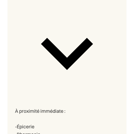
À proximité immédiate :
-Épicerie