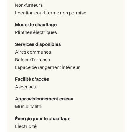
Non-fumeurs
Location court terme non permise
Mode de chauffage
Plinthes électriques
Services disponibles
Aires communes
Balcon/Terrasse
Espace de rangement intérieur
Facilité d'accès
Ascenseur
Approvisionnement en eau
Municipalité
Énergie pour le chauffage
Électricité