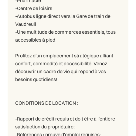
-Pharmacie
-Centre de loisirs
-Autobus ligne direct vers la Gare de train de
Vaudreuil
-Une multitude de commerces essentiels, tous
accessibles à pied
Profitez d'un emplacement stratégique alliant
confort, commodité et accessibilité. Venez
découvrir un cadre de vie qui répond à vos
besoins quotidiens!
CONDITIONS DE LOCATION :
-Rapport de crédit requis et doit être à l'entière
satisfaction du propriétaire;
-Références / preuve d'emploi requises;