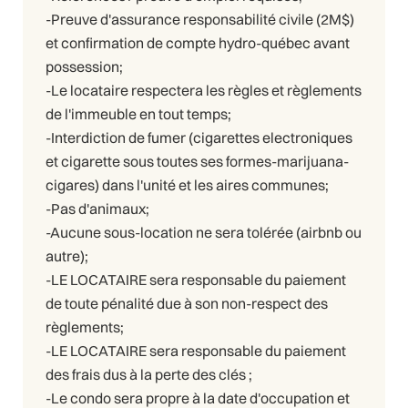
-Preuve d'assurance responsabilité civile (2M$)
et confirmation de compte hydro-québec avant
possession;
-Le locataire respectera les règles et règlements
de l'immeuble en tout temps;
-Interdiction de fumer (cigarettes electroniques
et cigarette sous toutes ses formes-marijuana-
cigares) dans l'unité et les aires communes;
-Pas d'animaux;
-Aucune sous-location ne sera tolérée (airbnb ou
autre);
-LE LOCATAIRE sera responsable du paiement
de toute pénalité due à son non-respect des
règlements;
-LE LOCATAIRE sera responsable du paiement
des frais dus à la perte des clés ;
-Le condo sera propre à la date d'occupation et