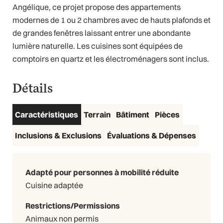
Angélique, ce projet propose des appartements
modernes de 1 ou 2 chambres avec de hauts plafonds et
de grandes fenêtres laissant entrer une abondante
lumière naturelle. Les cuisines sont équipées de
comptoirs en quartz et les électroménagers sont inclus.
Détails
Visite vidéo
Caractéristiques
Terrain
Bâtiment
Pièces
Inclusions & Exclusions
Évaluations & Dépenses
Adapté pour personnes à mobilité réduite
Cuisine adaptée
Restrictions/Permissions
Animaux non permis