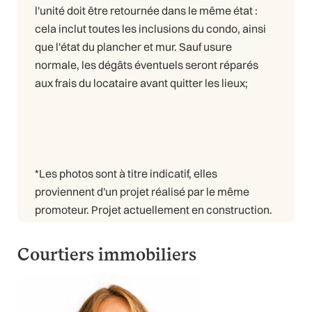
l'unité doit être retournée dans le même état :
cela inclut toutes les inclusions du condo, ainsi
que l'état du plancher et mur. Sauf usure
normale, les dégâts éventuels seront réparés
aux frais du locataire avant quitter les lieux;
*Les photos sont à titre indicatif, elles
proviennent d'un projet réalisé par le même
promoteur. Projet actuellement en construction.
Courtiers immobiliers