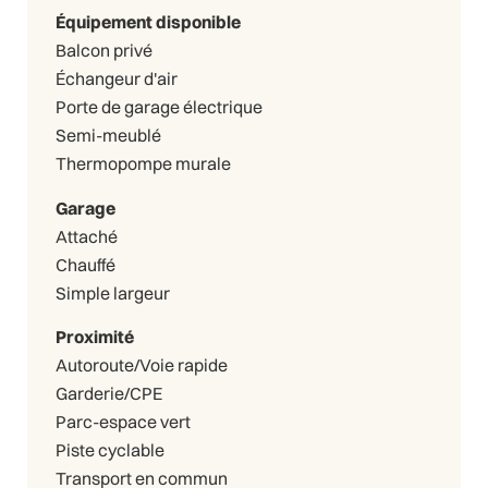
Équipement disponible
Balcon privé
Échangeur d'air
Porte de garage électrique
Semi-meublé
Thermopompe murale
Garage
Attaché
Chauffé
Simple largeur
Proximité
Autoroute/Voie rapide
Garderie/CPE
Parc-espace vert
Piste cyclable
Transport en commun