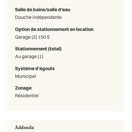
Salle de bains/salle d'eau
Douche indépendante
Option de stationnement en location
Garage (2) 150 $
Stationnement (total)
Au garage (1)
Système d'égouts
Municipal
Zonage
Résidentiel
Addenda