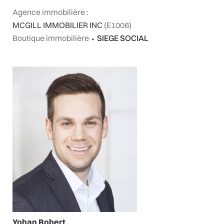
Agence immobilière :
MCGILL IMMOBILIER INC
(E1006)
Boutique immobilière
⬩
SIEGE SOCIAL
Yohan Robert