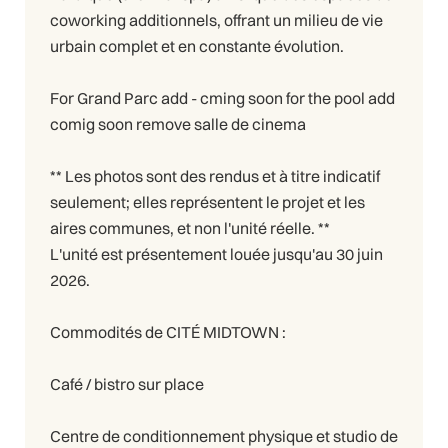
coworking additionnels, offrant un milieu de vie
urbain complet et en constante évolution.
For Grand Parc add - cming soon for the pool add
comig soon remove salle de cinema
** Les photos sont des rendus et à titre indicatif
seulement; elles représentent le projet et les
aires communes, et non l'unité réelle. **
L'unité est présentement louée jusqu'au 30 juin
2026.
Commodités de CITÉ MIDTOWN :
Café / bistro sur place
Centre de conditionnement physique et studio de