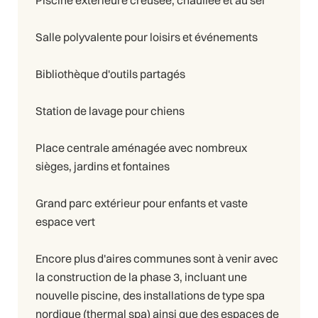
Piscine extérieure creusée, chauffée et au sel
Salle polyvalente pour loisirs et événements
Bibliothèque d'outils partagés
Station de lavage pour chiens
Place centrale aménagée avec nombreux
sièges, jardins et fontaines
Grand parc extérieur pour enfants et vaste
espace vert
Encore plus d'aires communes sont à venir avec
la construction de la phase 3, incluant une
nouvelle piscine, des installations de type spa
nordique (thermal spa) ainsi que des espaces de