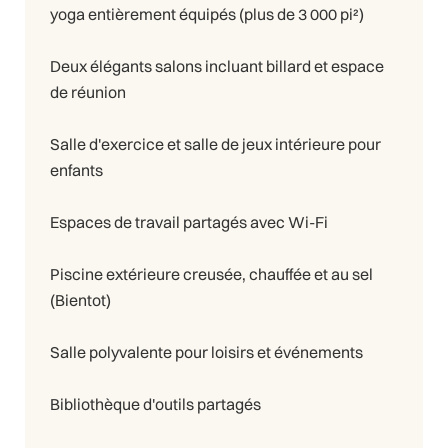
yoga entièrement équipés (plus de 3 000 pi²)
Deux élégants salons incluant billard et espace
de réunion
Salle d'exercice et salle de jeux intérieure pour
enfants
Espaces de travail partagés avec Wi-Fi
Piscine extérieure creusée, chauffée et au sel
(Bientot)
Salle polyvalente pour loisirs et événements
Bibliothèque d'outils partagés