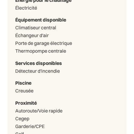
Électricité
Équipement disponible
Climatiseur central
Échangeur d'air
Porte de garage électrique
Thermopompe centrale
Services disponibles
Détecteur d'incendie
Piscine
Creusée
Proximité
Autoroute/Voie rapide
Cegep
Garderie/CPE