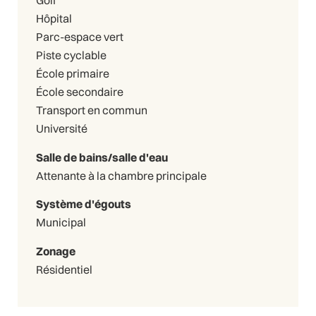
Golf
Hôpital
Parc-espace vert
Piste cyclable
École primaire
École secondaire
Transport en commun
Université
Salle de bains/salle d'eau
Attenante à la chambre principale
Système d'égouts
Municipal
Zonage
Résidentiel