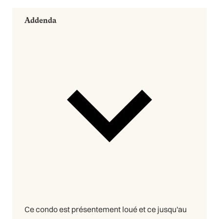
Addenda
Ce condo est présentement loué et ce jusqu'au