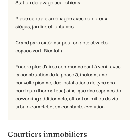
Station de lavage pour chiens
Place centrale aménagée avec nombreux
sièges, jardins et fontaines
Grand parc extérieur pour enfants et vaste
espace vert (Bientot )
Encore plus d'aires communes sont à venir avec
la construction de la phase 3, incluant une
nouvelle piscine, des installations de type spa
nordique (thermal spa) ainsi que des espaces de
coworking additionnels, offrant un milieu de vie
urbain complet et en constante évolution.
Courtiers immobiliers