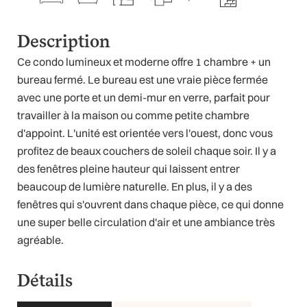
Description
Ce condo lumineux et moderne offre 1 chambre + un
bureau fermé. Le bureau est une vraie pièce fermée
avec une porte et un demi-mur en verre, parfait pour
travailler à la maison ou comme petite chambre
d'appoint. L'unité est orientée vers l'ouest, donc vous
profitez de beaux couchers de soleil chaque soir. Il y a
des fenêtres pleine hauteur qui laissent entrer
beaucoup de lumière naturelle. En plus, il y a des
fenêtres qui s'ouvrent dans chaque pièce, ce qui donne
une super belle circulation d'air et une ambiance très
agréable.
Détails