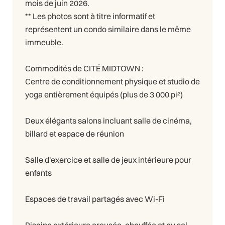
mois de juin 2026.
** Les photos sont à titre informatif et
représentent un condo similaire dans le même
immeuble.
Commodités de CITÉ MIDTOWN :
Centre de conditionnement physique et studio de
yoga entièrement équipés (plus de 3 000 pi²)
Deux élégants salons incluant salle de cinéma,
billard et espace de réunion
Salle d'exercice et salle de jeux intérieure pour
enfants
Espaces de travail partagés avec Wi-Fi