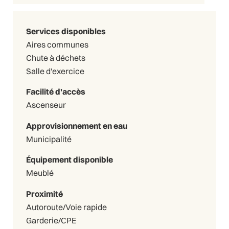
Services disponibles
Aires communes
Chute à déchets
Salle d'exercice
Facilité d'accès
Ascenseur
Approvisionnement en eau
Municipalité
Équipement disponible
Meublé
Proximité
Autoroute/Voie rapide
Garderie/CPE