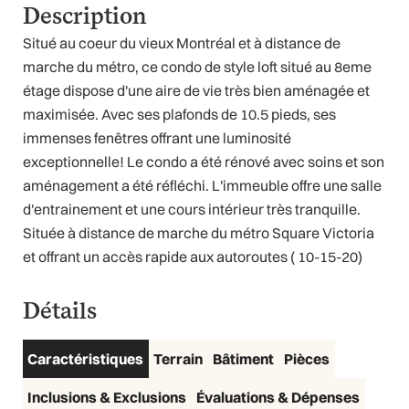
Description
Situé au coeur du vieux Montréal et à distance de
marche du métro, ce condo de style loft situé au 8eme
étage dispose d'une aire de vie très bien aménagée et
maximisée. Avec ses plafonds de 10.5 pieds, ses
immenses fenêtres offrant une luminosité
exceptionnelle! Le condo a été rénové avec soins et son
aménagement a été réfléchi. L'immeuble offre une salle
d'entrainement et une cours intérieur très tranquille.
Située à distance de marche du métro Square Victoria
et offrant un accès rapide aux autoroutes ( 10-15-20)
Détails
Caractéristiques
Terrain
Bâtiment
Pièces
Inclusions & Exclusions
Évaluations & Dépenses