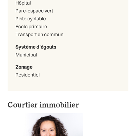
Hôpital
Parc-espace vert
Piste cyclable
École primaire
Transport en commun
Système d'égouts
Municipal
Zonage
Résidentiel
Courtier immobilier