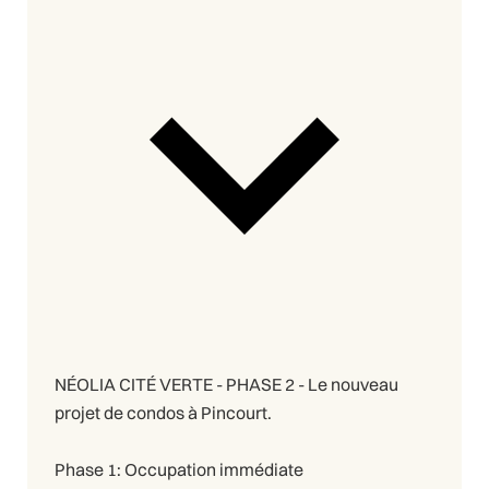
NÉOLIA CITÉ VERTE - PHASE 2 - Le nouveau
projet de condos à Pincourt.
Phase 1: Occupation immédiate