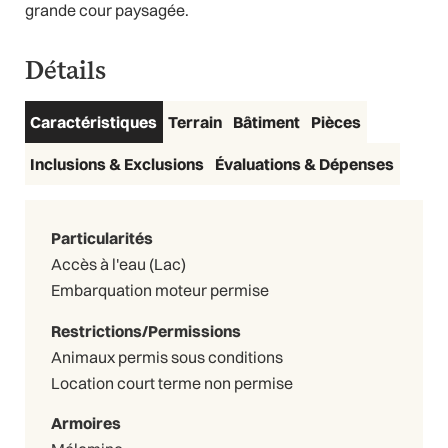
grande cour paysagée.
Détails
Caractéristiques
Terrain
Bâtiment
Pièces
Inclusions & Exclusions
Évaluations & Dépenses
Particularités
Accès à l'eau (Lac)
Embarquation moteur permise
Restrictions/Permissions
Animaux permis sous conditions
Location court terme non permise
Armoires