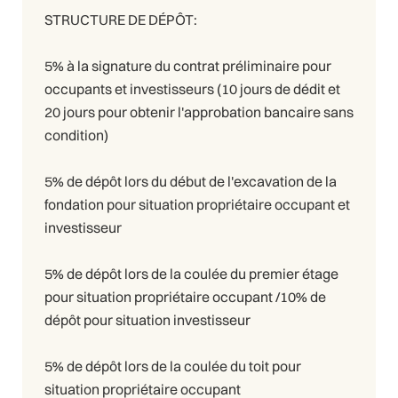
STRUCTURE DE DÉPÔT:
5% à la signature du contrat préliminaire pour
occupants et investisseurs (10 jours de dédit et
20 jours pour obtenir l'approbation bancaire sans
condition)
5% de dépôt lors du début de l'excavation de la
fondation pour situation propriétaire occupant et
investisseur
5% de dépôt lors de la coulée du premier étage
pour situation propriétaire occupant /10% de
dépôt pour situation investisseur
5% de dépôt lors de la coulée du toit pour
situation propriétaire occupant