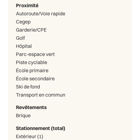
Proximité
Autoroute/Voie rapide
Cegep
Garderie/CPE
Golf
Hôpital
Parc-espace vert
Piste cyclable
École primaire
École secondaire
Ski de fond
Transport en commun
Revêtements
Brique
Stationnement (total)
Extérieur (1)