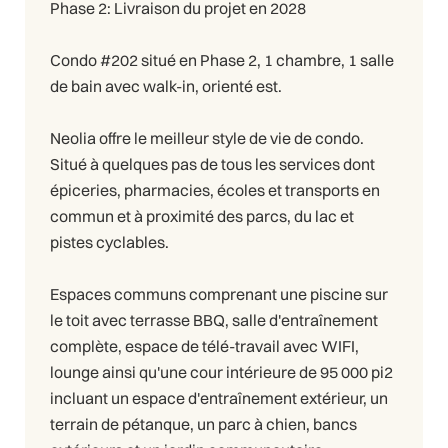
Phase 2: Livraison du projet en 2028
Condo #202 situé en Phase 2, 1 chambre, 1 salle
de bain avec walk-in, orienté est.
Neolia offre le meilleur style de vie de condo.
Situé à quelques pas de tous les services dont
épiceries, pharmacies, écoles et transports en
commun et à proximité des parcs, du lac et
pistes cyclables.
Espaces communs comprenant une piscine sur
le toit avec terrasse BBQ, salle d'entraînement
complète, espace de télé-travail avec WIFI,
lounge ainsi qu'une cour intérieure de 95 000 pi2
incluant un espace d'entraînement extérieur, un
terrain de pétanque, un parc à chien, bancs