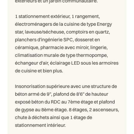
extérieurs et un jardin communautaire.
1 stationnement extérieur, 1 rangement,
électroménagers de la cuisine de type Energy
star, laveuse/sécheuse, comptoirs en quartz,
planchers d'ingénierie SPC, dosseret en
céramique, pharmacie avec miroir, lingerie,
climatisation murale de type thermopompe,
échangeur d'air, éclairage LED sous les armoires
de cuisine et bien plus.
Insonorisation supérieure avec une structure de
béton armé de 9'', plafond de 8'6'' de hauteur
exposé béton du RDC au 7ème étage et plafond
de gypse au 8ème étage. 8 étages, 2 ascenseurs,
chute à déchets ainsi que 1 étage de
stationnement intérieur.