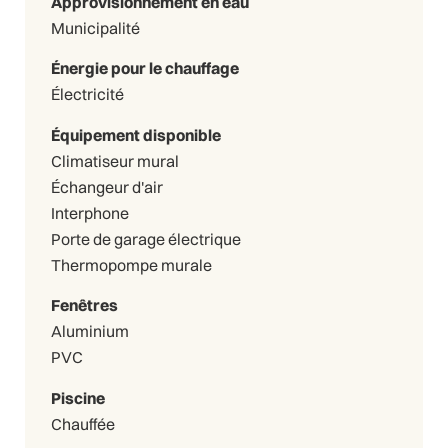
Approvisionnement en eau
Municipalité
Énergie pour le chauffage
Électricité
Équipement disponible
Climatiseur mural
Échangeur d'air
Interphone
Porte de garage électrique
Thermopompe murale
Fenêtres
Aluminium
PVC
Piscine
Chauffée