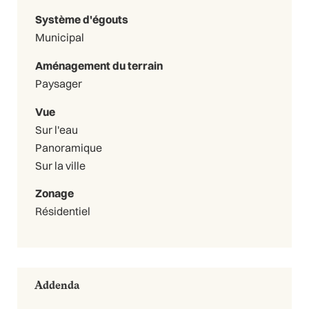
Système d'égouts
Municipal
Aménagement du terrain
Paysager
Vue
Sur l'eau
Panoramique
Sur la ville
Zonage
Résidentiel
Addenda