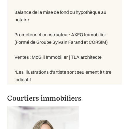
Balance de la mise de fond ou hypothèque au
notaire
Promoteur et constructeur: AXEO Immobilier
(Formé de Groupe Sylvain Farand et CORSIM)
Ventes : McGill Immobilier | TLA architecte
*Les illustrations d'artiste sont seulement à titre
indicatif
Courtiers immobiliers