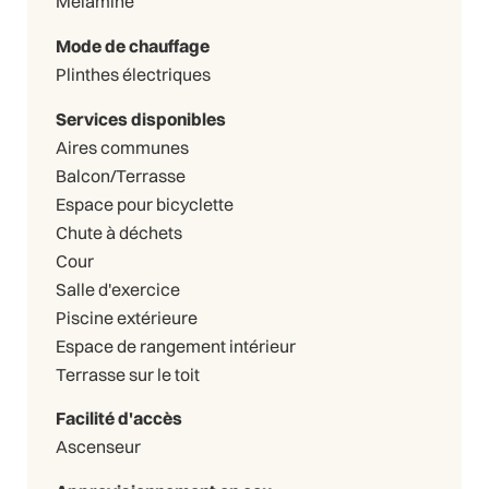
Mélamine
Mode de chauffage
Plinthes électriques
Services disponibles
Aires communes
Balcon/Terrasse
Espace pour bicyclette
Chute à déchets
Cour
Salle d'exercice
Piscine extérieure
Espace de rangement intérieur
Terrasse sur le toit
Facilité d'accès
Ascenseur