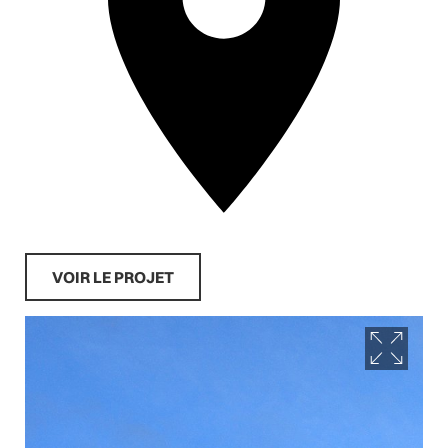
VOIR LE PROJET