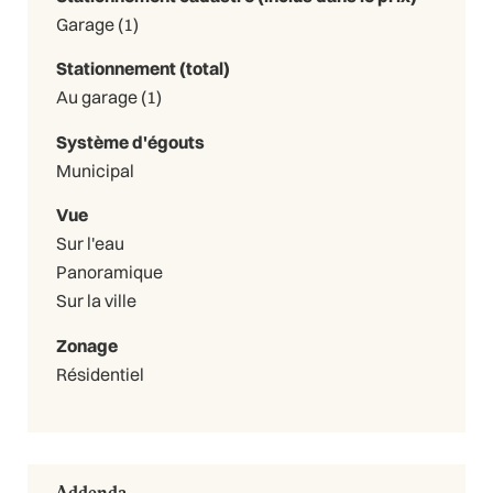
Garage (1)
Stationnement (total)
Au garage (1)
Système d'égouts
Municipal
Vue
Sur l'eau
Panoramique
Sur la ville
Zonage
Résidentiel
Addenda