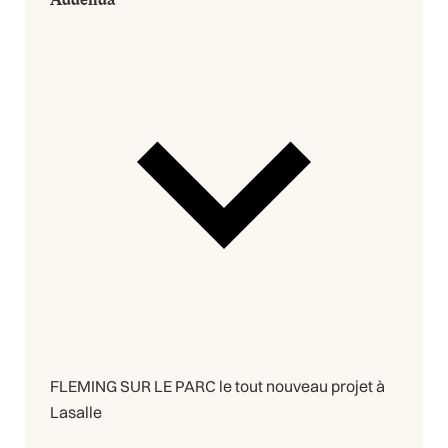
FLEMING SUR LE PARC le tout nouveau projet à
Lasalle