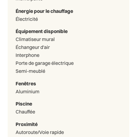
Énergie pour le chauffage
Électricité
Équipement disponible
Climatiseur mural
Échangeur d'air
Interphone
Porte de garage électrique
Semi-meublé
Fenêtres
Aluminium
Piscine
Chauffée
Proximité
Autoroute/Voie rapide