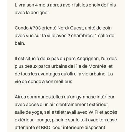
Livraison 4 mois après avoir fait les choix de finis
avec la designer.
Condo #703 orienté Nord/ Ouest, unité de coin
avec vue sur la ville avec 2 chambres, 1 salle de
bain.
Il est situé à deux pas du parc Angrignon, l'un des
plus beaux parcs urbains de l'île de Montréal et
de tous les avantages qu'offre la vie urbaine. La
vie de condo à son meilleur.
Aires communes telles qu'un gymnase intérieur
avec accès d'un air d'entrainement extérieur,
salle de yoga, salle télétravail avec WIFI et accès
extérieur, lounge, piscine sur le toit avec terrasse
attenante et BBQ, cour intérieure disposant