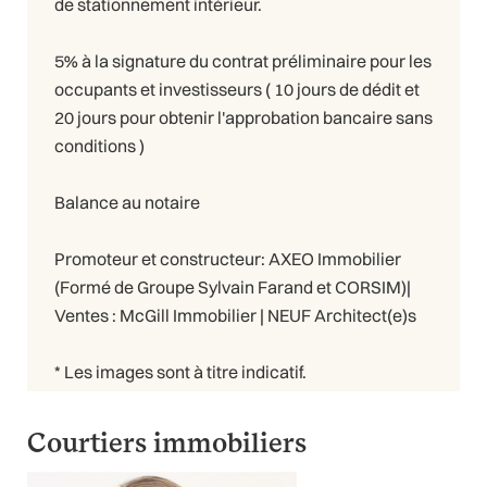
de stationnement intérieur.
5% à la signature du contrat préliminaire pour les
occupants et investisseurs ( 10 jours de dédit et
20 jours pour obtenir l'approbation bancaire sans
conditions )
Balance au notaire
Promoteur et constructeur: AXEO Immobilier
(Formé de Groupe Sylvain Farand et CORSIM)|
Ventes : McGill Immobilier | NEUF Architect(e)s
* Les images sont à titre indicatif.
Courtiers immobiliers