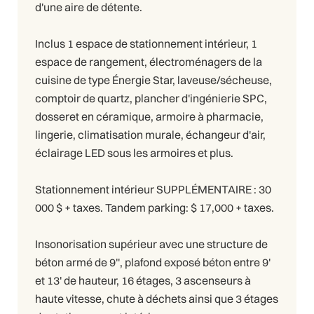
d'une aire de détente.
Inclus 1 espace de stationnement intérieur, 1
espace de rangement, électroménagers de la
cuisine de type Énergie Star, laveuse/sécheuse,
comptoir de quartz, plancher d'ingénierie SPC,
dosseret en céramique, armoire à pharmacie,
lingerie, climatisation murale, échangeur d'air,
éclairage LED sous les armoires et plus.
Stationnement intérieur SUPPLÉMENTAIRE : 30
000 $ + taxes. Tandem parking: $ 17,000 + taxes.
Insonorisation supérieur avec une structure de
béton armé de 9'', plafond exposé béton entre 9'
et 13' de hauteur, 16 étages, 3 ascenseurs à
haute vitesse, chute à déchets ainsi que 3 étages