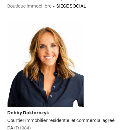
Boutique immobilière
⬩
SIEGE SOCIAL
Debby Doktorczyk
Courtier immobilier résidentiel et commercial agréé
DA
(D1984)